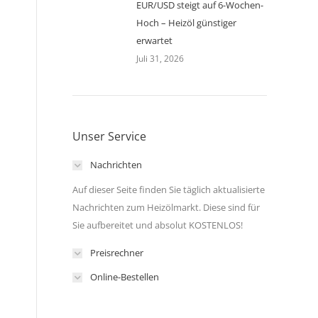
EUR/USD steigt auf 6-Wochen-
Hoch – Heizöl günstiger
erwartet
Juli 31, 2026
Unser Service
Nachrichten
Auf dieser Seite finden Sie täglich aktualisierte
Nachrichten zum Heizölmarkt. Diese sind für
Sie aufbereitet und absolut KOSTENLOS!
Preisrechner
Online-Bestellen