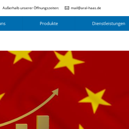
Außerhalb unserer Öffnungszeiten:
mail@aral-haas.de
uns
Produkte
Dienstleistungen