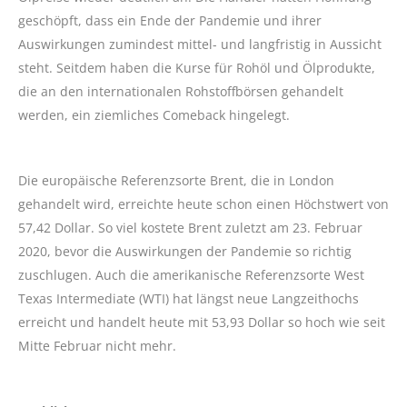
geschöpft, dass ein Ende der Pandemie und ihrer
Auswirkungen zumindest mittel- und langfristig in Aussicht
steht. Seitdem haben die Kurse für Rohöl und Ölprodukte,
die an den internationalen Rohstoffbörsen gehandelt
werden, ein ziemliches Comeback hingelegt.
Die europäische Referenzsorte Brent, die in London
gehandelt wird, erreichte heute schon einen Höchstwert von
57,42 Dollar. So viel kostete Brent zuletzt am 23. Februar
2020, bevor die Auswirkungen der Pandemie so richtig
zuschlugen. Auch die amerikanische Referenzsorte West
Texas Intermediate (WTI) hat längst neue Langzeithochs
erreicht und handelt heute mit 53,93 Dollar so hoch wie seit
Mitte Februar nicht mehr.