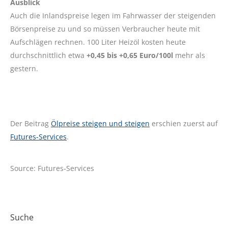
Ausblick
Auch die Inlandspreise legen im Fahrwasser der steigenden
Börsenpreise zu und so müssen Verbraucher heute mit
Aufschlägen rechnen. 100 Liter Heizöl kosten heute
durchschnittlich etwa
+0,45 bis +0,65 Euro/100l
mehr als
gestern.
Der Beitrag
Ölpreise steigen und steigen
erschien zuerst auf
Futures-Services
.
Source: Futures-Services
Suche