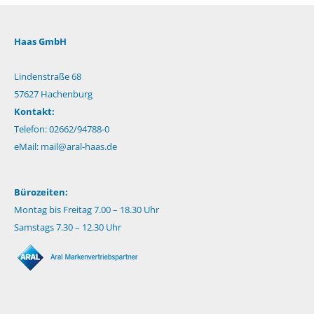
Haas GmbH
Lindenstraße 68
57627 Hachenburg
Kontakt:
Telefon: 02662/94788-0
eMail:
mail@aral-haas.de
Bürozeiten:
Montag bis Freitag 7.00 – 18.30 Uhr
Samstags 7.30 – 12.30 Uhr