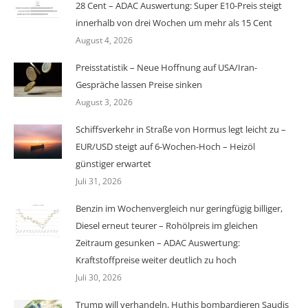
28 Cent – ADAC Auswertung: Super E10-Preis steigt
innerhalb von drei Wochen um mehr als 15 Cent
August 4, 2026
Preisstatistik – Neue Hoffnung auf USA/Iran-
Gespräche lassen Preise sinken
August 3, 2026
Schiffsverkehr in Straße von Hormus legt leicht zu –
EUR/USD steigt auf 6-Wochen-Hoch – Heizöl
günstiger erwartet
Juli 31, 2026
Benzin im Wochenvergleich nur geringfügig billiger,
Diesel erneut teurer – Rohölpreis im gleichen
Zeitraum gesunken – ADAC Auswertung:
Kraftstoffpreise weiter deutlich zu hoch
Juli 30, 2026
Trump will verhandeln, Huthis bombardieren Saudis