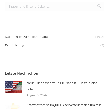
Search:
Nachrichten zum Heizölmarkt
(1998)
Zertifizierung
(3)
Letzte Nachrichten
Neue Friedenshoffnung in Nahost – Heizölpreise
fallen
August 5, 2026
Kraftstoffpreise im Juli: Diesel verteuert sich um fast