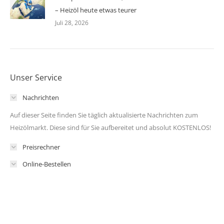
– Heizöl heute etwas teurer
Juli 28, 2026
Unser Service
Nachrichten
Auf dieser Seite finden Sie täglich aktualisierte Nachrichten zum
Heizölmarkt. Diese sind für Sie aufbereitet und absolut KOSTENLOS!
Preisrechner
Online-Bestellen