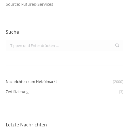
Source: Futures-Services
Suche
Search:
Nachrichten zum Heizölmarkt
(2000)
Zertifizierung
(3)
Letzte Nachrichten