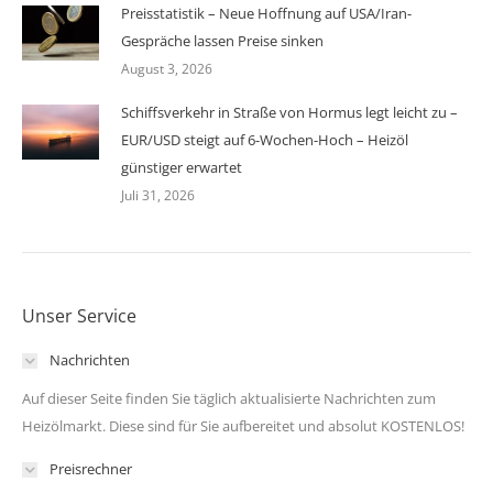
Preisstatistik – Neue Hoffnung auf USA/Iran-
Gespräche lassen Preise sinken
August 3, 2026
Schiffsverkehr in Straße von Hormus legt leicht zu –
EUR/USD steigt auf 6-Wochen-Hoch – Heizöl
günstiger erwartet
Juli 31, 2026
Unser Service
Nachrichten
Auf dieser Seite finden Sie täglich aktualisierte Nachrichten zum
Heizölmarkt. Diese sind für Sie aufbereitet und absolut KOSTENLOS!
Preisrechner