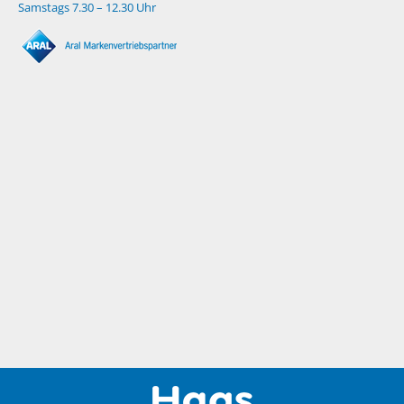
Samstags 7.30 – 12.30 Uhr