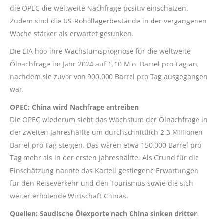
die OPEC die weltweite Nachfrage positiv einschätzen.
Zudem sind die US-Rohöllagerbestände in der vergangenen
Woche stärker als erwartet gesunken.
Die EIA hob ihre Wachstumsprognose für die weltweite
Ölnachfrage im Jahr 2024 auf 1,10 Mio. Barrel pro Tag an,
nachdem sie zuvor von 900.000 Barrel pro Tag ausgegangen
war.
OPEC: China wird Nachfrage antreiben
Die OPEC wiederum sieht das Wachstum der Ölnachfrage in
der zweiten Jahreshälfte um durchschnittlich 2,3 Millionen
Barrel pro Tag steigen. Das wären etwa 150.000 Barrel pro
Tag mehr als in der ersten Jahreshälfte. Als Grund für die
Einschätzung nannte das Kartell gestiegene Erwartungen
für den Reiseverkehr und den Tourismus sowie die sich
weiter erholende Wirtschaft Chinas.
Quellen: Saudische Ölexporte nach China sinken dritten