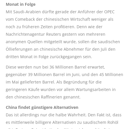
Monat in Folge
Mit Saudi-Arabien dürfte gerade der Anführer der OPEC
vom Comeback der chinesischen Wirtschaft weniger als
noch zu früheren Zeiten profitieren. Denn wie der
Nachrichtenagentur Reuters gestern von mehreren
anonymen Quellen mitgeteilt wurde, sollen die saudischen
Öllieferungen an chinesische Abnehmer für den Juli den
dritten Monat in Folge zurückgegangen sein.
Diese werden nun bei 36 Millionen Barrel erwartet,
gegenüber 39 Millionen Barrel im Juni, und den 45 Millionen
im Mai gelieferten Barrel. Als Begründung für die
geringeren Käufe wurden vor allem Wartungsarbeiten in
den chinesischen Raffinerien genannt.
China findet günstigere Alternativen
Das ist allerdings nur die halbe Wahrheit. Den Fakt ist, dass
es mittlerweile billigere Alternativen zu saudischem Rohöl