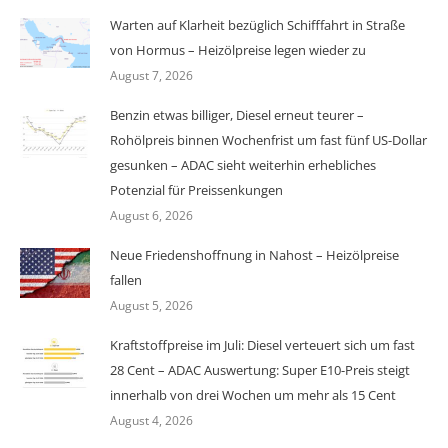
Warten auf Klarheit bezüglich Schifffahrt in Straße
von Hormus – Heizölpreise legen wieder zu
August 7, 2026
Benzin etwas billiger, Diesel erneut teurer –
Rohölpreis binnen Wochenfrist um fast fünf US-Dollar
gesunken – ADAC sieht weiterhin erhebliches
Potenzial für Preissenkungen
August 6, 2026
Neue Friedenshoffnung in Nahost – Heizölpreise
fallen
August 5, 2026
Kraftstoffpreise im Juli: Diesel verteuert sich um fast
28 Cent – ADAC Auswertung: Super E10-Preis steigt
innerhalb von drei Wochen um mehr als 15 Cent
August 4, 2026