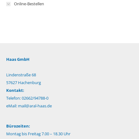
Online-Bestellen
Haas GmbH
Lindenstraße 68
57627 Hachenburg
Kontakt:
Telefon: 02662/94788-0
eMail:
mail@aral-haas.de
Bürozeiten:
Montag bis Freitag 7.00 – 18.30 Uhr