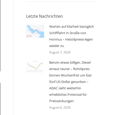
Letzte Nachrichten
Warten auf Klarheit bezüglich
Schifffahrt in Straße von
Hormus – Heizölpreise legen
wieder zu
August 7, 2026
Benzin etwas billiger, Diesel
erneut teurer – Rohölpreis
binnen Wochenfrist um fast
fünf US-Dollar gesunken –
ADAC sieht weiterhin
erhebliches Potenzial für
Preissenkungen
August 6, 2026