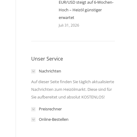
EUR/USD steigt auf 6-Wochen-
Hoch – Heizöl günstiger
erwartet
Juli 31, 2026
Unser Service
Nachrichten
Auf dieser Seite finden Sie täglich aktualisierte
Nachrichten zum Heizölmarkt. Diese sind für
Sie aufbereitet und absolut KOSTENLOS!
Preisrechner
Online-Bestellen