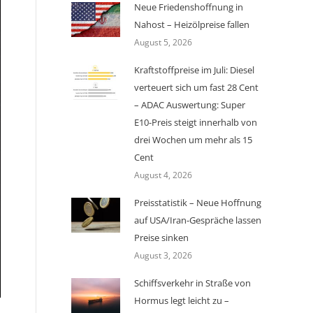
Neue Friedenshoffnung in
Nahost – Heizölpreise fallen
August 5, 2026
Kraftstoffpreise im Juli: Diesel
verteuert sich um fast 28 Cent
– ADAC Auswertung: Super
E10-Preis steigt innerhalb von
drei Wochen um mehr als 15
Cent
August 4, 2026
Preisstatistik – Neue Hoffnung
auf USA/Iran-Gespräche lassen
Preise sinken
August 3, 2026
Schiffsverkehr in Straße von
Hormus legt leicht zu –