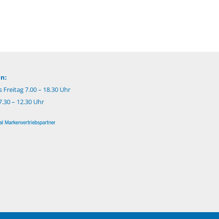
n:
 Freitag 7.00 – 18.30 Uhr
.30 – 12.30 Uhr