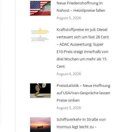
Neue Friedenshoffnung in
Nahost – Heizölpreise fallen
August 5, 2026
Kraftstoffpreise im Juli: Diesel
verteuert sich um fast 28 Cent
– ADAC Auswertung: Super
E10-Preis steigt innerhalb von
drei Wochen um mehr als 15
Cent
August 4, 2026
Preisstatistik – Neue Hoffnung
auf USA/Iran-Gespräche lassen
Preise sinken
August 3, 2026
Schiffsverkehr in Straße von
Hormus legt leicht zu –