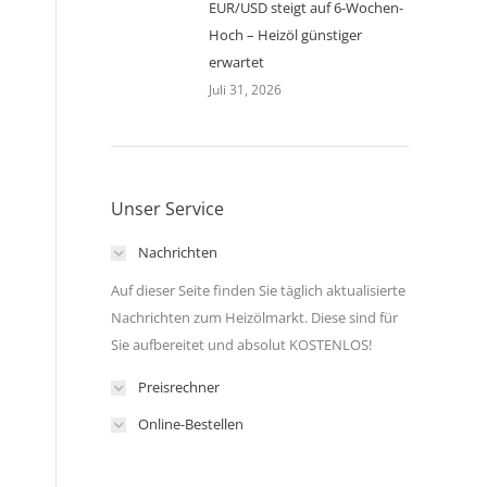
EUR/USD steigt auf 6-Wochen-
Hoch – Heizöl günstiger
erwartet
Juli 31, 2026
Unser Service
Nachrichten
Auf dieser Seite finden Sie täglich aktualisierte
Nachrichten zum Heizölmarkt. Diese sind für
Sie aufbereitet und absolut KOSTENLOS!
Preisrechner
Online-Bestellen