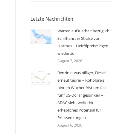
Letzte Nachrichten
Warten auf Klarheit bezüglich
Schifffahrt in Straße von
Hormus – Heizölpreise legen
wieder zu
August 7, 2026
Benzin etwas billiger, Diesel
erneut teurer – Rohölpreis
binnen Wochenfrist um fast
fünf US-Dollar gesunken –
ADAC sieht weiterhin
erhebliches Potenzial für
Preissenkungen
August 6, 2026