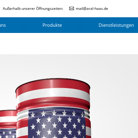
Außerhalb unserer Öffnungszeiten:
mail@aral-haas.de
uns
Produkte
Dienstleistungen