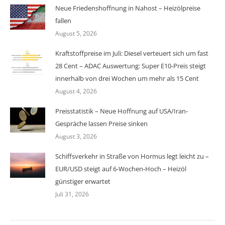
Neue Friedenshoffnung in Nahost – Heizölpreise
fallen
August 5, 2026
Kraftstoffpreise im Juli: Diesel verteuert sich um fast
28 Cent – ADAC Auswertung: Super E10-Preis steigt
innerhalb von drei Wochen um mehr als 15 Cent
August 4, 2026
Preisstatistik – Neue Hoffnung auf USA/Iran-
Gespräche lassen Preise sinken
August 3, 2026
Schiffsverkehr in Straße von Hormus legt leicht zu –
EUR/USD steigt auf 6-Wochen-Hoch – Heizöl
günstiger erwartet
Juli 31, 2026