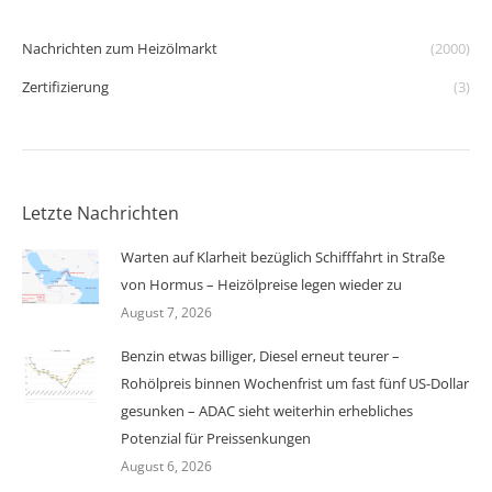
Nachrichten zum Heizölmarkt
(2000)
Zertifizierung
(3)
Letzte Nachrichten
Warten auf Klarheit bezüglich Schifffahrt in Straße
von Hormus – Heizölpreise legen wieder zu
August 7, 2026
Benzin etwas billiger, Diesel erneut teurer –
Rohölpreis binnen Wochenfrist um fast fünf US-Dollar
gesunken – ADAC sieht weiterhin erhebliches
Potenzial für Preissenkungen
August 6, 2026