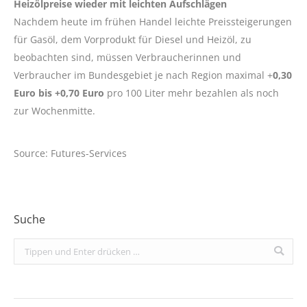
Heizölpreise wieder mit leichten Aufschlägen
Nachdem heute im frühen Handel leichte Preissteigerungen
für Gasöl, dem Vorprodukt für Diesel und Heizöl, zu
beobachten sind, müssen Verbraucherinnen und
Verbraucher im Bundesgebiet je nach Region maximal +
0,30
Euro bis +0,70 Euro
pro 100 Liter mehr bezahlen als noch
zur Wochenmitte.
Source: Futures-Services
Suche
Search: