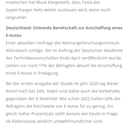
Inzwischen hat Musk klargestellt, dass Tesla das
Supercharger-Netz weiter ausbauen wird, wenn auch
langsamer.
Deutschland: Sinkende Bereitschaft zur Anschaffung eines
E-Autos
Einer aktuellen Umfrage des Meinungsforschungsinstituts
Allensbach zufolge, die im Auftrag der Deutschen Akademie
der Technikwissenschaften Ende April veröffentlicht wurde,
ziehen nur noch 17% der Befragten aktuell die Anschaffung
eines E-Autos in Erwägung.
Bei der ersten Ausgabe der Studie im Jahr 2020 lag dieser
Anteil noch bei 24%. Stabil sind dabei auch die Vorbehalte
gegenüber der E-Mobilität: Wie schon 2022 halten 60% der
Befragten die Reichweite von E-Autos für zu gering. Ein
gleich hoher Prozentsatz stellt damals wie heute in Frage,
ob Elektroautos wirklich umweltfreundlicher sind.