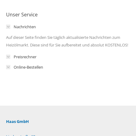
Unser Service
Nachrichten
Auf dieser Seite finden Sie täglich aktualisierte Nachrichten zum
Heizölmarkt. Diese sind für Sie aufbereitet und absolut KOSTENLOS!
Preisrechner
Online-Bestellen
Haas GmbH