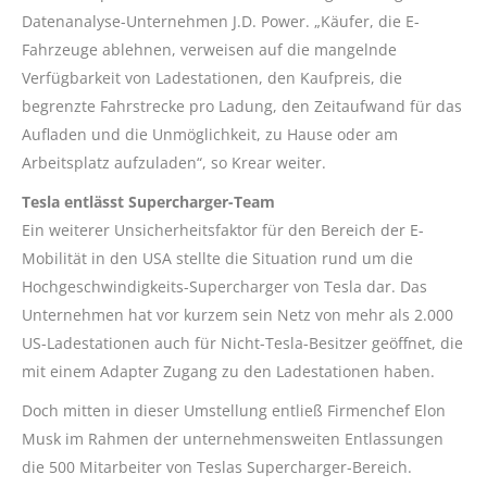
Datenanalyse-Unternehmen J.D. Power. „Käufer, die E-
Fahrzeuge ablehnen, verweisen auf die mangelnde
Verfügbarkeit von Ladestationen, den Kaufpreis, die
begrenzte Fahrstrecke pro Ladung, den Zeitaufwand für das
Aufladen und die Unmöglichkeit, zu Hause oder am
Arbeitsplatz aufzuladen“, so Krear weiter.
Tesla entlässt Supercharger-Team
Ein weiterer Unsicherheitsfaktor für den Bereich der E-
Mobilität in den USA stellte die Situation rund um die
Hochgeschwindigkeits-Supercharger von Tesla dar. Das
Unternehmen hat vor kurzem sein Netz von mehr als 2.000
US-Ladestationen auch für Nicht-Tesla-Besitzer geöffnet, die
mit einem Adapter Zugang zu den Ladestationen haben.
Doch mitten in dieser Umstellung entließ Firmenchef Elon
Musk im Rahmen der unternehmensweiten Entlassungen
die 500 Mitarbeiter von Teslas Supercharger-Bereich.