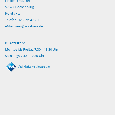
Lindenstraße 68
57627 Hachenburg
Kontakt:
Telefon: 02662/94788-0
eMail:
mail@aral-haas.de
Bürozeiten:
Montag bis Freitag 7.00 – 18.30 Uhr
Samstags 7.30 – 12.30 Uhr