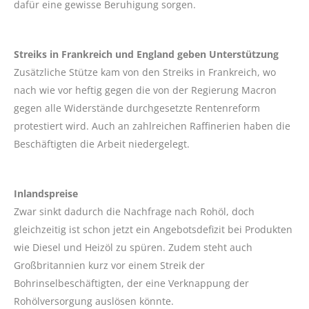
dafür eine gewisse Beruhigung sorgen.
Streiks in Frankreich und England geben Unterstützung
Zusätzliche Stütze kam von den Streiks in Frankreich, wo
nach wie vor heftig gegen die von der Regierung Macron
gegen alle Widerstände durchgesetzte Rentenreform
protestiert wird. Auch an zahlreichen Raffinerien haben die
Beschäftigten die Arbeit niedergelegt.
Inlandspreise
Zwar sinkt dadurch die Nachfrage nach Rohöl, doch
gleichzeitig ist schon jetzt ein Angebotsdefizit bei Produkten
wie Diesel und Heizöl zu spüren. Zudem steht auch
Großbritannien kurz vor einem Streik der
Bohrinselbeschäftigten, der eine Verknappung der
Rohölversorgung auslösen könnte.