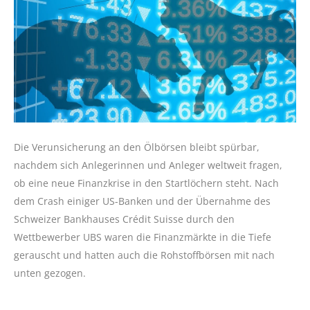
Die Verunsicherung an den Ölbörsen bleibt spürbar,
nachdem sich Anlegerinnen und Anleger weltweit fragen,
ob eine neue Finanzkrise in den Startlöchern steht. Nach
dem Crash einiger US-Banken und der Übernahme des
Schweizer Bankhauses Crédit Suisse durch den
Wettbewerber UBS waren die Finanzmärkte in die Tiefe
gerauscht und hatten auch die Rohstoffbörsen mit nach
unten gezogen.