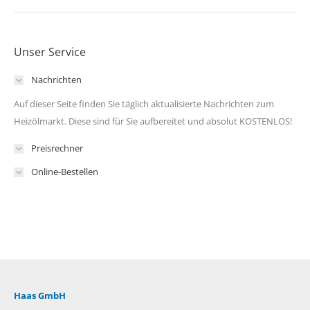
Unser Service
Nachrichten
Auf dieser Seite finden Sie täglich aktualisierte Nachrichten zum
Heizölmarkt. Diese sind für Sie aufbereitet und absolut KOSTENLOS!
Preisrechner
Online-Bestellen
Haas GmbH