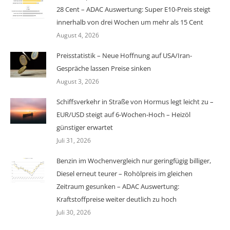
28 Cent – ADAC Auswertung: Super E10-Preis steigt
innerhalb von drei Wochen um mehr als 15 Cent
August 4, 2026
Preisstatistik – Neue Hoffnung auf USA/Iran-
Gespräche lassen Preise sinken
August 3, 2026
Schiffsverkehr in Straße von Hormus legt leicht zu –
EUR/USD steigt auf 6-Wochen-Hoch – Heizöl
günstiger erwartet
Juli 31, 2026
Benzin im Wochenvergleich nur geringfügig billiger,
Diesel erneut teurer – Rohölpreis im gleichen
Zeitraum gesunken – ADAC Auswertung:
Kraftstoffpreise weiter deutlich zu hoch
Juli 30, 2026