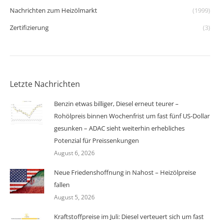
Nachrichten zum Heizölmarkt
(1999)
Zertifizierung
(3)
Letzte Nachrichten
Benzin etwas billiger, Diesel erneut teurer –
Rohölpreis binnen Wochenfrist um fast fünf US-Dollar
gesunken – ADAC sieht weiterhin erhebliches
Potenzial für Preissenkungen
August 6, 2026
Neue Friedenshoffnung in Nahost – Heizölpreise
fallen
August 5, 2026
Kraftstoffpreise im Juli: Diesel verteuert sich um fast