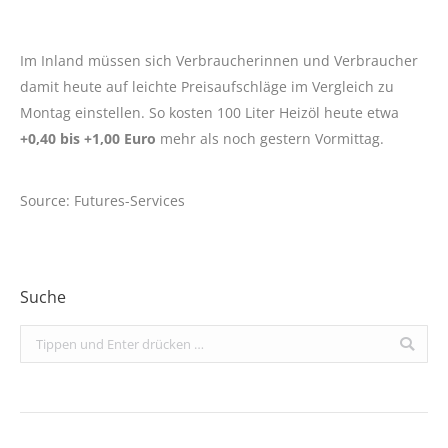
Im Inland müssen sich Verbraucherinnen und Verbraucher
damit heute auf leichte Preisaufschläge im Vergleich zu
Montag einstellen. So kosten 100 Liter Heizöl heute etwa
+0,40 bis +1,00 Euro
mehr als noch gestern Vormittag.
Source: Futures-Services
Suche
Search: