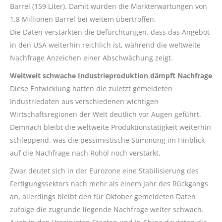
Barrel (159 Liter). Damit wurden die Markterwartungen von
1,8 Millionen Barrel bei weitem übertroffen.
Die Daten verstärkten die Befürchtungen, dass das Angebot
in den USA weiterhin reichlich ist, während die weltweite
Nachfrage Anzeichen einer Abschwächung zeigt.
Weltweit schwache Industrieproduktion dämpft Nachfrage
Diese Entwicklung hatten die zuletzt gemeldeten
Industriedaten aus verschiedenen wichtigen
Wirtschaftsregionen der Welt deutlich vor Augen geführt.
Demnach bleibt die weltweite Produktionstätigkeit weiterhin
schleppend, was die pessimistische Stimmung im Hinblick
auf die Nachfrage nach Rohöl noch verstärkt.
Zwar deutet sich in der Eurozone eine Stabilisierung des
Fertigungssektors nach mehr als einem Jahr des Rückgangs
an, allerdings bleibt den für Oktober gemeldeten Daten
zufolge die zugrunde liegende Nachfrage weiter schwach.