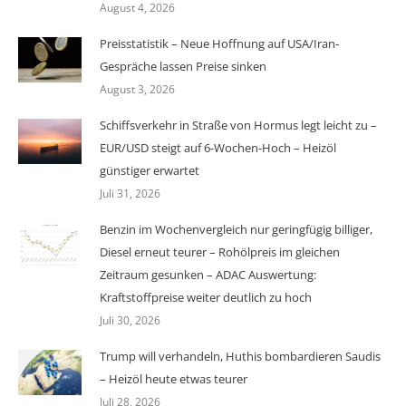
August 4, 2026
Preisstatistik – Neue Hoffnung auf USA/Iran-
Gespräche lassen Preise sinken
August 3, 2026
Schiffsverkehr in Straße von Hormus legt leicht zu –
EUR/USD steigt auf 6-Wochen-Hoch – Heizöl
günstiger erwartet
Juli 31, 2026
Benzin im Wochenvergleich nur geringfügig billiger,
Diesel erneut teurer – Rohölpreis im gleichen
Zeitraum gesunken – ADAC Auswertung:
Kraftstoffpreise weiter deutlich zu hoch
Juli 30, 2026
Trump will verhandeln, Huthis bombardieren Saudis
– Heizöl heute etwas teurer
Juli 28, 2026