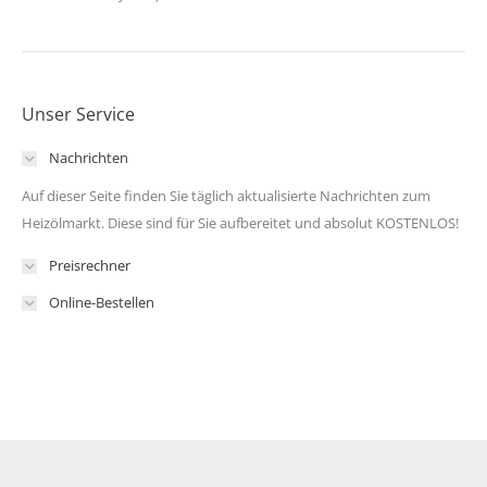
Unser Service
Nachrichten
Auf dieser Seite finden Sie täglich aktualisierte Nachrichten zum
Heizölmarkt. Diese sind für Sie aufbereitet und absolut KOSTENLOS!
Preisrechner
Online-Bestellen