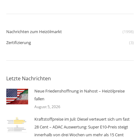
Nachrichten zum Heizölmarkt
(1998)
Zertifizierung
(3)
Letzte Nachrichten
Neue Friedenshoffnung in Nahost – Heizölpreise
fallen
August 5, 2026
Kraftstoffpreise im Juli: Diesel verteuert sich um fast
28 Cent – ADAC Auswertung: Super E10-Preis steigt
innerhalb von drei Wochen um mehr als 15 Cent