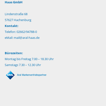
Haas GmbH
Lindenstraße 68
57627 Hachenburg
Kontakt:
Telefon: 02662/94788-0
eMail:
mail@aral-haas.de
Bürozeiten:
Montag bis Freitag 7.00 – 18.30 Uhr
Samstags 7.30 – 12.30 Uhr