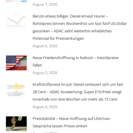
August 7, 2026
Benzin etwas billiger, Diesel erneut teurer –
Rohölpreis binnen Wochenfrist um fast fünf US-Dollar
gesunken – ADAC sieht weiterhin erhebliches
Potenzial für Preissenkungen
August 6, 2026
Neue Friedenshoffnung in Nahost – Heizölpreise
fallen
August 5, 2026
Kraftstoffpreise im Juli: Diesel verteuert sich um fast
28 Cent – ADAC Auswertung: Super E10-Preis steigt
innerhalb von drei Wochen um mehr als 15 Cent
August 4, 2026
Preisstatistik – Neue Hoffnung auf USA/Iran-
Gespräche lassen Preise sinken