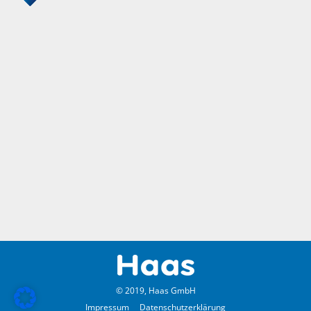
© 2019, Haas GmbH
Impressum
Datenschutzerklärung