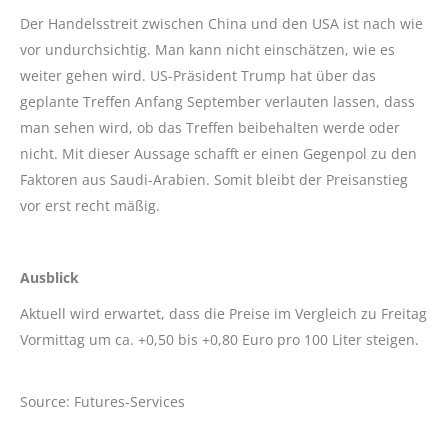
Der Handelsstreit zwischen China und den USA ist nach wie
vor undurchsichtig. Man kann nicht einschätzen, wie es
weiter gehen wird. US-Präsident Trump hat über das
geplante Treffen Anfang September verlauten lassen, dass
man sehen wird, ob das Treffen beibehalten werde oder
nicht. Mit dieser Aussage schafft er einen Gegenpol zu den
Faktoren aus Saudi-Arabien. Somit bleibt der Preisanstieg
vor erst recht mäßig.
Ausblick
Aktuell wird erwartet, dass die Preise im Vergleich zu Freitag
Vormittag um ca. +0,50 bis +0,80 Euro pro 100 Liter steigen.
Source: Futures-Services