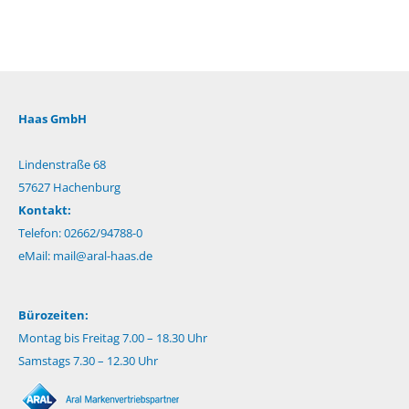
Haas GmbH
Lindenstraße 68
57627 Hachenburg
Kontakt:
Telefon: 02662/94788-0
eMail:
mail@aral-haas.de
Bürozeiten:
Montag bis Freitag 7.00 – 18.30 Uhr
Samstags 7.30 – 12.30 Uhr