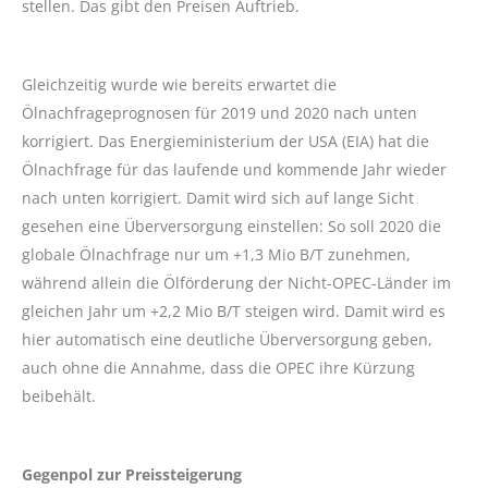
stellen. Das gibt den Preisen Auftrieb.
Gleichzeitig wurde wie bereits erwartet die
Ölnachfrageprognosen für 2019 und 2020 nach unten
korrigiert. Das Energieministerium der USA (EIA) hat die
Ölnachfrage für das laufende und kommende Jahr wieder
nach unten korrigiert. Damit wird sich auf lange Sicht
gesehen eine Überversorgung einstellen: So soll 2020 die
globale Ölnachfrage nur um +1,3 Mio B/T zunehmen,
während allein die Ölförderung der Nicht-OPEC-Länder im
gleichen Jahr um +2,2 Mio B/T steigen wird. Damit wird es
hier automatisch eine deutliche Überversorgung geben,
auch ohne die Annahme, dass die OPEC ihre Kürzung
beibehält.
Gegenpol zur Preissteigerung