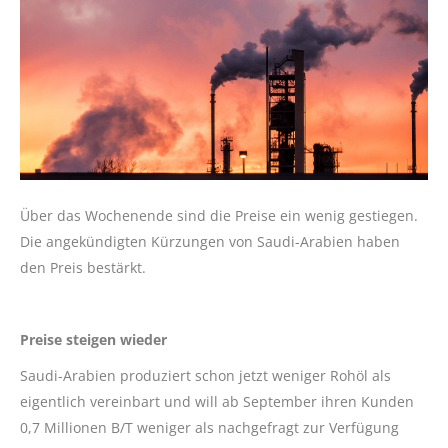
Über das Wochenende sind die Preise ein wenig gestiegen.
Die angekündigten Kürzungen von Saudi-Arabien haben
den Preis bestärkt.
Preise steigen wieder
Saudi-Arabien produziert schon jetzt weniger Rohöl als
eigentlich vereinbart und will ab September ihren Kunden
0,7 Millionen B/T weniger als nachgefragt zur Verfügung