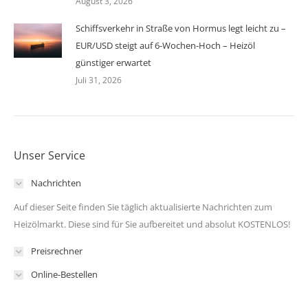
August 3, 2026
Schiffsverkehr in Straße von Hormus legt leicht zu –
EUR/USD steigt auf 6-Wochen-Hoch – Heizöl
günstiger erwartet
Juli 31, 2026
Unser Service
Nachrichten
Auf dieser Seite finden Sie täglich aktualisierte Nachrichten zum
Heizölmarkt. Diese sind für Sie aufbereitet und absolut KOSTENLOS!
Preisrechner
Online-Bestellen