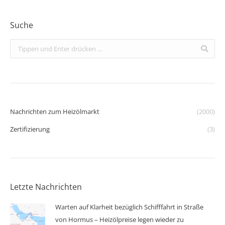
Suche
Search:
Nachrichten zum Heizölmarkt
(2000)
Zertifizierung
(3)
Letzte Nachrichten
Warten auf Klarheit bezüglich Schifffahrt in Straße
von Hormus – Heizölpreise legen wieder zu