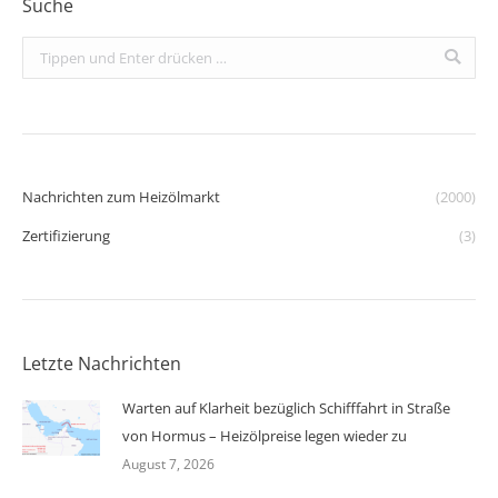
Suche
Search:
Nachrichten zum Heizölmarkt
(2000)
Zertifizierung
(3)
Letzte Nachrichten
Warten auf Klarheit bezüglich Schifffahrt in Straße
von Hormus – Heizölpreise legen wieder zu
August 7, 2026