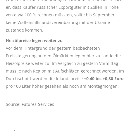
er, dass Käufer russischer Exportgüter mit Zöllen in Höhe
von etwa 100 % rechnen müssten, sollte bis September
keine Waffenstillstandsvereinbarung mit der Ukraine
zustande kommen.
Heizölpreise legen weiter zu
Vor dem Hintergrund der gestern beobachteten
Preissteigerung an den Ölmärkten legen hier zu Lande die
Heizölpreise weiter zu. Im Vergleich zu gestern Vormittag
muss je nach Region mit Aufschlägen gerechnet werden. Im
Durchschnitt werden die Inlandspreise
+0,40 bis +0,80 Euro
pro 100 Liter höher gesehen als noch am Montagmorgen.
Source: Futures-Services