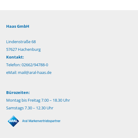
Haas GmbH
Lindenstraße 68
57627 Hachenburg
Kontakt:
Telefon: 02662/94788-0
eMail:
mail@aral-haas.de
Bürozeiten:
Montag bis Freitag 7.00 – 18.30 Uhr
Samstags 7.30 – 12.30 Uhr