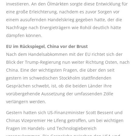
investieren. An den Ölmärkten sorgte diese Entwicklung für
eine große Erleichterung, nachdem es zuvor Sorgen vor
einem ausufernden Handelskrieg gegeben hatte, der die
Nachfrage nach Energieträgern wie Rohöl deutlich hätte
dämpfen können.
EU im Rückspiegel, China vor der Brust
Nach dem Handelsabkommen mit der EU richtet sich der
Blick der Trump-Regierung nun weiter Richtung Osten, nach
China. Eine der wichtigsten Fragen, die über den seit
gestern im schwedischen Stockholm stattfindenden
Gesprächen schwebt, ist, ob die beiden Länder ihre
vorübergehende Aussetzung der umfassenden Zölle
verlängern werden.
Gestern hatten sich US-Finanzminister Scott Bessent und
Chinas Vizepremier He Lifeng getroffen, um bei wichtigen
Fragen im Handels- und Technologiebereich