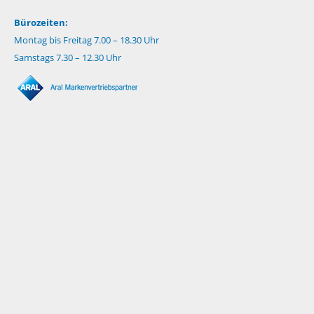
Bürozeiten:
Montag bis Freitag 7.00 – 18.30 Uhr
Samstags 7.30 – 12.30 Uhr