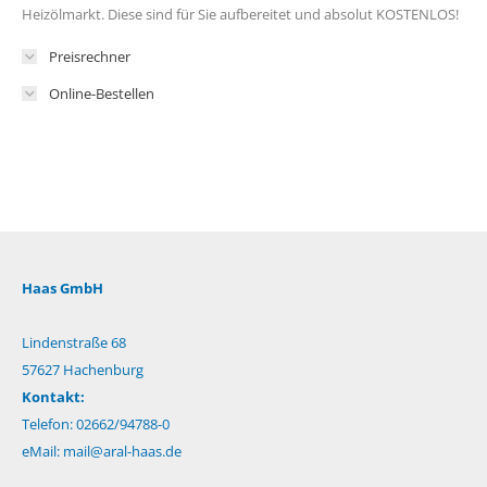
Heizölmarkt. Diese sind für Sie aufbereitet und absolut KOSTENLOS!
Preisrechner
Online-Bestellen
Haas GmbH
Lindenstraße 68
57627 Hachenburg
Kontakt:
Telefon: 02662/94788-0
eMail:
mail@aral-haas.de