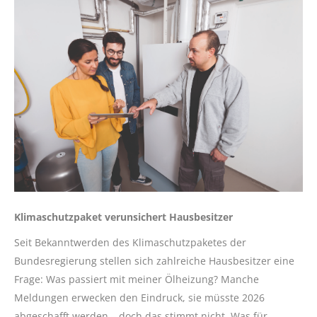
Klimaschutzpaket verunsichert Hausbesitzer
Seit Bekanntwerden des Klimaschutzpaketes der
Bundesregierung stellen sich zahlreiche Hausbesitzer eine
Frage: Was passiert mit meiner Ölheizung? Manche
Meldungen erwecken den Eindruck, sie müsste 2026
abgeschafft werden – doch das stimmt nicht. Was für