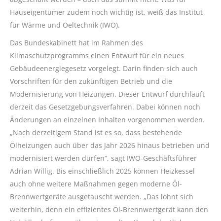
Hauseigentümer zudem noch wichtig ist, weiß das Institut
für Wärme und Oeltechnik (IWO).
Das Bundeskabinett hat im Rahmen des
Klimaschutzprogramms einen Entwurf für ein neues
Gebäudeenergiegesetz vorgelegt. Darin finden sich auch
Vorschriften für den zukünftigen Betrieb und die
Modernisierung von Heizungen. Dieser Entwurf durchläuft
derzeit das Gesetzgebungsverfahren. Dabei können noch
Änderungen an einzelnen Inhalten vorgenommen werden.
„Nach derzeitigem Stand ist es so, dass bestehende
Ölheizungen auch über das Jahr 2026 hinaus betrieben und
modernisiert werden dürfen“, sagt IWO-Geschäftsführer
Adrian Willig. Bis einschließlich 2025 können Heizkessel
auch ohne weitere Maßnahmen gegen moderne Öl-
Brennwertgeräte ausgetauscht werden. „Das lohnt sich
weiterhin, denn ein effizientes Öl-Brennwertgerät kann den