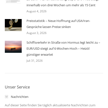
innerhalb von drei Wochen um mehr als 15 Cent
August 4, 2026
Preisstatistik – Neue Hoffnung auf USA/Iran-
Gespräche lassen Preise sinken
August 3, 2026
Schiffsverkehr in Straße von Hormus legt leicht zu –
EUR/USD steigt auf 6-Wochen-Hoch – Heizöl
günstiger erwartet
Juli 31, 2026
Unser Service
Nachrichten
Auf dieser Seite finden Sie täglich aktualisierte Nachrichten zum