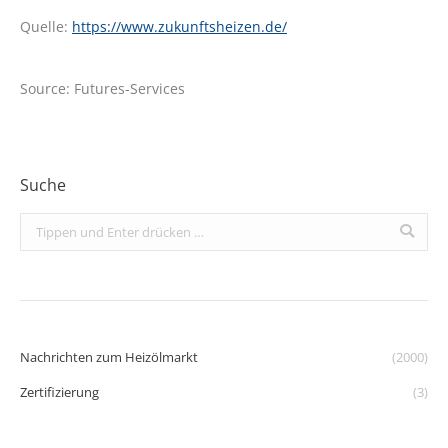
Quelle:
https://www.zukunftsheizen.de/
Source: Futures-Services
Suche
Search:
Nachrichten zum Heizölmarkt
(2000)
Zertifizierung
(3)