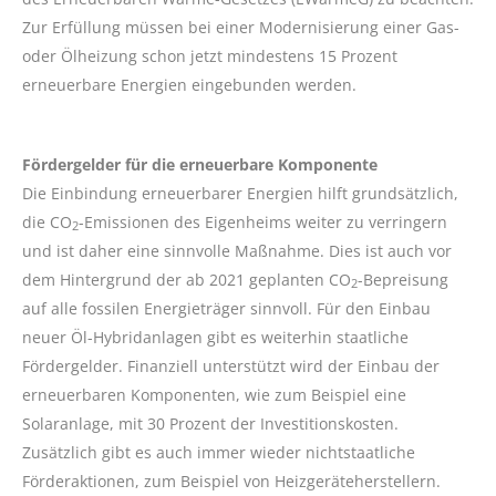
Zur Erfüllung müssen bei einer Modernisierung einer Gas-
oder Ölheizung schon jetzt mindestens 15 Prozent
erneuerbare Energien eingebunden werden.
Fördergelder für die erneuerbare Komponente
Die Einbindung erneuerbarer Energien hilft grundsätzlich,
die CO
-Emissionen des Eigenheims weiter zu verringern
2
und ist daher eine sinnvolle Maßnahme. Dies ist auch vor
dem Hintergrund der ab 2021 geplanten CO
-Bepreisung
2
auf alle fossilen Energieträger sinnvoll. Für den Einbau
neuer Öl-Hybridanlagen gibt es weiterhin staatliche
Fördergelder. Finanziell unterstützt wird der Einbau der
erneuerbaren Komponenten, wie zum Beispiel eine
Solaranlage, mit 30 Prozent der Investitionskosten.
Zusätzlich gibt es auch immer wieder nichtstaatliche
Förderaktionen, zum Beispiel von Heizgeräteherstellern.