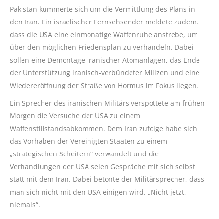
Pakistan kümmerte sich um die Vermittlung des Plans in
den Iran. Ein israelischer Fernsehsender meldete zudem,
dass die USA eine einmonatige Waffenruhe anstrebe, um
über den möglichen Friedensplan zu verhandeln. Dabei
sollen eine Demontage iranischer Atomanlagen, das Ende
der Unterstützung iranisch-verbündeter Milizen und eine
Wiedereröffnung der Straße von Hormus im Fokus liegen.
Ein Sprecher des iranischen Militärs verspottete am frühen
Morgen die Versuche der USA zu einem
Waffenstillstandsabkommen. Dem Iran zufolge habe sich
das Vorhaben der Vereinigten Staaten zu einem
„strategischen Scheitern“ verwandelt und die
Verhandlungen der USA seien Gespräche mit sich selbst
statt mit dem Iran. Dabei betonte der Militärsprecher, dass
man sich nicht mit den USA einigen wird. „Nicht jetzt,
niemals“.