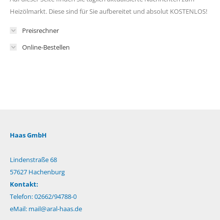
Heizölmarkt. Diese sind für Sie aufbereitet und absolut KOSTENLOS!
Preisrechner
Online-Bestellen
Haas GmbH
Lindenstraße 68
57627 Hachenburg
Kontakt:
Telefon: 02662/94788-0
eMail:
mail@aral-haas.de