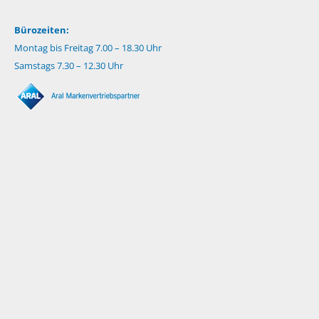
Bürozeiten:
Montag bis Freitag 7.00 – 18.30 Uhr
Samstags 7.30 – 12.30 Uhr