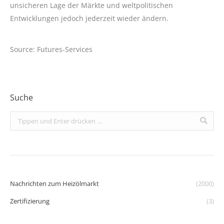
unsicheren Lage der Märkte und weltpolitischen
Entwicklungen jedoch jederzeit wieder ändern.
Source: Futures-Services
Suche
Search:
Nachrichten zum Heizölmarkt
(2000)
Zertifizierung
(3)