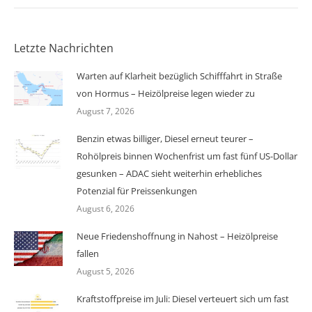
Letzte Nachrichten
Warten auf Klarheit bezüglich Schifffahrt in Straße
von Hormus – Heizölpreise legen wieder zu
August 7, 2026
Benzin etwas billiger, Diesel erneut teurer –
Rohölpreis binnen Wochenfrist um fast fünf US-Dollar
gesunken – ADAC sieht weiterhin erhebliches
Potenzial für Preissenkungen
August 6, 2026
Neue Friedenshoffnung in Nahost – Heizölpreise
fallen
August 5, 2026
Kraftstoffpreise im Juli: Diesel verteuert sich um fast