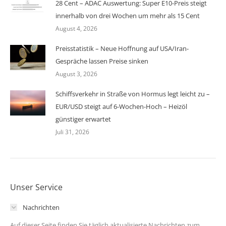
28 Cent – ADAC Auswertung: Super E10-Preis steigt
innerhalb von drei Wochen um mehr als 15 Cent
August 4, 2026
Preisstatistik – Neue Hoffnung auf USA/Iran-
Gespräche lassen Preise sinken
August 3, 2026
Schiffsverkehr in Straße von Hormus legt leicht zu –
EUR/USD steigt auf 6-Wochen-Hoch – Heizöl
günstiger erwartet
Juli 31, 2026
Unser Service
Nachrichten
Auf dieser Seite finden Sie täglich aktualisierte Nachrichten zum