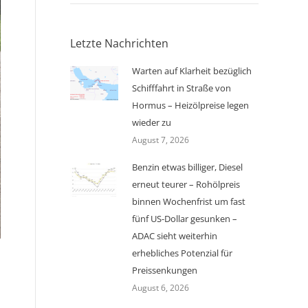
Letzte Nachrichten
Warten auf Klarheit bezüglich
Schifffahrt in Straße von
Hormus – Heizölpreise legen
wieder zu
August 7, 2026
Benzin etwas billiger, Diesel
erneut teurer – Rohölpreis
binnen Wochenfrist um fast
fünf US-Dollar gesunken –
ADAC sieht weiterhin
erhebliches Potenzial für
Preissenkungen
August 6, 2026