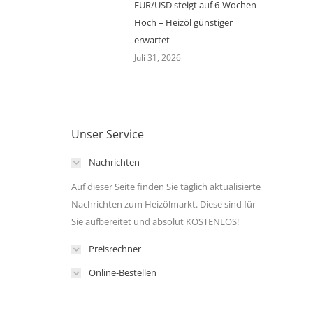
EUR/USD steigt auf 6-Wochen-
Hoch – Heizöl günstiger
erwartet
Juli 31, 2026
Unser Service
Nachrichten
Auf dieser Seite finden Sie täglich aktualisierte
Nachrichten zum Heizölmarkt. Diese sind für
Sie aufbereitet und absolut KOSTENLOS!
Preisrechner
Online-Bestellen