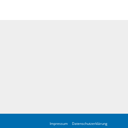
Impressum
Datenschutzerklärung