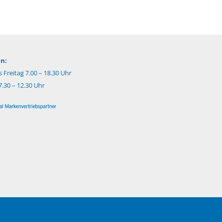
n:
 Freitag 7.00 – 18.30 Uhr
.30 – 12.30 Uhr