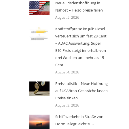
Neue Friedenshoffnung in
Nahost – Heizölpreise fallen
August 5, 2026
Kraftstoffpreise im Juli: Diesel
verteuert sich um fast 28 Cent
– ADAC Auswertung: Super
E10-Preis steigt innerhalb von
drei Wochen um mehr als 15
Cent
August 4, 2026
Preisstatistik – Neue Hoffnung
auf USA/Iran-Gespräche lassen
Preise sinken
August 3, 2026
Schiffsverkehr in Straße von
Hormus legt leicht zu –