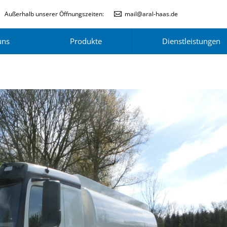
Außerhalb unserer Öffnungszeiten:
mail@aral-haas.de
uns
Produkte
Dienstleistungen