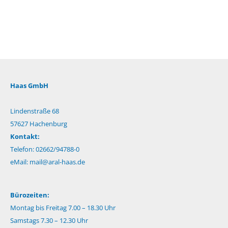
Haas GmbH
Lindenstraße 68
57627 Hachenburg
Kontakt:
Telefon: 02662/94788-0
eMail:
mail@aral-haas.de
Bürozeiten:
Montag bis Freitag 7.00 – 18.30 Uhr
Samstags 7.30 – 12.30 Uhr