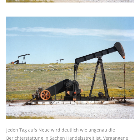
Jeden Tag aufs Neue wird deutlich wie ungenau die
Berichterstattung in Sachen Handelsstreit ist. Vergangene