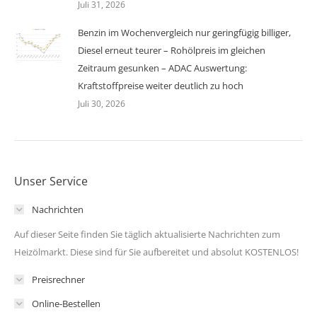
Juli 31, 2026
Benzin im Wochenvergleich nur geringfügig billiger,
Diesel erneut teurer – Rohölpreis im gleichen
Zeitraum gesunken – ADAC Auswertung:
Kraftstoffpreise weiter deutlich zu hoch
Juli 30, 2026
Unser Service
Nachrichten
Auf dieser Seite finden Sie täglich aktualisierte Nachrichten zum
Heizölmarkt. Diese sind für Sie aufbereitet und absolut KOSTENLOS!
Preisrechner
Online-Bestellen