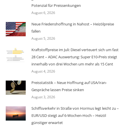
Potenzial für Preissenkungen
August 6, 2026
Neue Friedenshoffnung in Nahost – Heizölpreise
fallen
August 5, 2026
Kraftstoffpreise im Juli: Diesel verteuert sich um fast
28 Cent – ADAC Auswertung: Super E10-Preis steigt
innerhalb von drei Wochen um mehr als 15 Cent
August 4, 2026
Preisstatistik – Neue Hoffnung auf USA/Iran-
Gespräche lassen Preise sinken
August 3, 2026
Schiffsverkehr in Straße von Hormus legt leicht zu –
EUR/USD steigt auf 6-Wochen-Hoch – Heizöl
günstiger erwartet