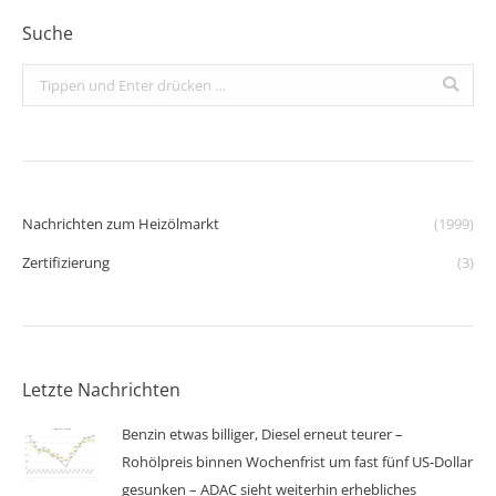
Suche
Search:
Nachrichten zum Heizölmarkt
(1999)
Zertifizierung
(3)
Letzte Nachrichten
Benzin etwas billiger, Diesel erneut teurer –
Rohölpreis binnen Wochenfrist um fast fünf US-Dollar
gesunken – ADAC sieht weiterhin erhebliches