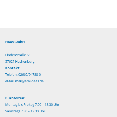
Haas GmbH
Lindenstraße 68
57627 Hachenburg
Kontakt:
Telefon: 02662/94788-0
eMail:
mail@aral-haas.de
Bürozeiten:
Montag bis Freitag 7.00 – 18.30 Uhr
Samstags 7.30 – 12.30 Uhr