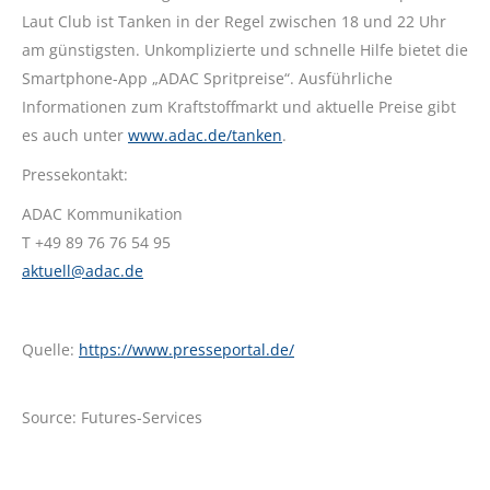
Laut Club ist Tanken in der Regel zwischen 18 und 22 Uhr
am günstigsten. Unkomplizierte und schnelle Hilfe bietet die
Smartphone-App „ADAC Spritpreise“. Ausführliche
Informationen zum Kraftstoffmarkt und aktuelle Preise gibt
es auch unter
www.adac.de/tanken
.
Pressekontakt:
ADAC Kommunikation
T +49 89 76 76 54 95
aktuell@adac.de
Quelle:
https://www.presseportal.de/
Source: Futures-Services