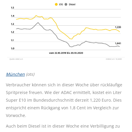
München
(ots)
Verbraucher können sich in dieser Woche über rückläufige
Spritpreise freuen. Wie der ADAC ermittelt, kostet ein Liter
Super E10 im Bundesdurchschnitt derzeit 1,220 Euro. Dies
entspricht einem Rückgang von 1,8 Cent im Vergleich zur
Vorwoche.
Auch beim Diesel ist in dieser Woche eine Verbilligung zu