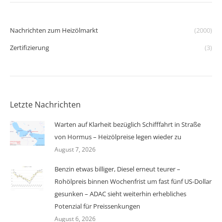
Nachrichten zum Heizölmarkt
(2000)
Zertifizierung
(3)
Letzte Nachrichten
Warten auf Klarheit bezüglich Schifffahrt in Straße
von Hormus – Heizölpreise legen wieder zu
August 7, 2026
Benzin etwas billiger, Diesel erneut teurer –
Rohölpreis binnen Wochenfrist um fast fünf US-Dollar
gesunken – ADAC sieht weiterhin erhebliches
Potenzial für Preissenkungen
August 6, 2026