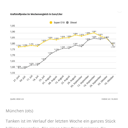
München (ots)
Tanken ist im Verlauf der letzten Woche ein ganzes Stück