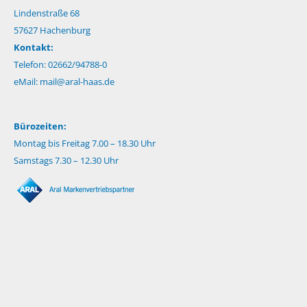
Lindenstraße 68
57627 Hachenburg
Kontakt:
Telefon: 02662/94788-0
eMail:
mail@aral-haas.de
Bürozeiten:
Montag bis Freitag 7.00 – 18.30 Uhr
Samstags 7.30 – 12.30 Uhr