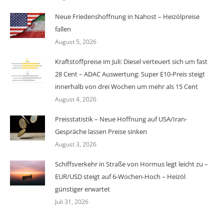
Neue Friedenshoffnung in Nahost – Heizölpreise
fallen
August 5, 2026
Kraftstoffpreise im Juli: Diesel verteuert sich um fast
28 Cent – ADAC Auswertung: Super E10-Preis steigt
innerhalb von drei Wochen um mehr als 15 Cent
August 4, 2026
Preisstatistik – Neue Hoffnung auf USA/Iran-
Gespräche lassen Preise sinken
August 3, 2026
Schiffsverkehr in Straße von Hormus legt leicht zu –
EUR/USD steigt auf 6-Wochen-Hoch – Heizöl
günstiger erwartet
Juli 31, 2026