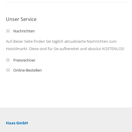
Unser Service
Nachrichten
Auf dieser Seite finden Sie täglich aktualisierte Nachrichten zum
Heizölmarkt. Diese sind für Sie aufbereitet und absolut KOSTENLOS!
Preisrechner
Online-Bestellen
Haas GmbH