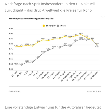
Nachfrage nach Sprit insbesondere in den USA aktuell
zurückgeht – das drückt weltweit die Preise für Rohöl.
Eine vollständige Entwarnung für die Autofahrer bedeutet