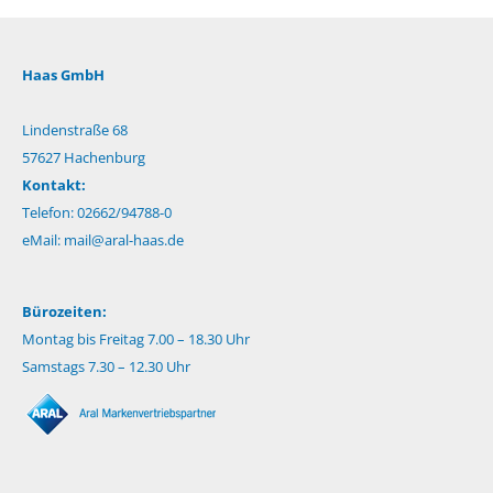
Haas GmbH
Lindenstraße 68
57627 Hachenburg
Kontakt:
Telefon: 02662/94788-0
eMail:
mail@aral-haas.de
Bürozeiten:
Montag bis Freitag 7.00 – 18.30 Uhr
Samstags 7.30 – 12.30 Uhr