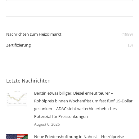
Nachrichten zum Heizölmarkt
(1999)
Zertifizierung
(3)
Letzte Nachrichten
Benzin etwas billiger, Diesel erneut teurer –
Rohölpreis binnen Wochenfrist um fast fünf US-Dollar
gesunken – ADAC sieht weiterhin erhebliches
Potenzial für Preissenkungen
August 6, 2026
Neue Friedenshoffnung in Nahost – Heizölpreise