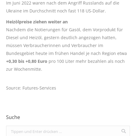
Im Juni 2022 waren nach dem Angriff Russlands auf die
Ukraine im Durchschnitt noch fast 118 US-Dollar.
Heizölpreise ziehen weiter an
Nachdem die Notierungen für Gasöl, dem Vorprodukt für
Diesel und Heizöl, gestern deutlich angezogen hatten,
müssen Verbraucherinnen und Verbraucher im
Bundesgebiet heute im frühen Handel je nach Region etwa
+0,30 bis +0,80 Euro
pro 100 Liter mehr bezahlen als noch
zur Wochenmitte.
Source: Futures-Services
Suche
Search: