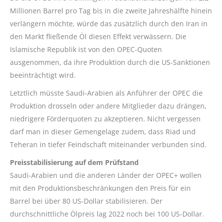
Millionen Barrel pro Tag bis in die zweite Jahreshälfte hinein
verlängern möchte, würde das zusätzlich durch den Iran in
den Markt fließende Öl diesen Effekt verwässern. Die
Islamische Republik ist von den OPEC-Quoten
ausgenommen, da ihre Produktion durch die US-Sanktionen
beeinträchtigt wird.
Letztlich müsste Saudi-Arabien als Anführer der OPEC die
Produktion drosseln oder andere Mitglieder dazu drängen,
niedrigere Förderquoten zu akzeptieren. Nicht vergessen
darf man in dieser Gemengelage zudem, dass Riad und
Teheran in tiefer Feindschaft miteinander verbunden sind.
Preisstabilisierung auf dem Prüfstand
Saudi-Arabien und die anderen Länder der OPEC+ wollen
mit den Produktionsbeschränkungen den Preis für ein
Barrel bei über 80 US-Dollar stabilisieren. Der
durchschnittliche Ölpreis lag 2022 noch bei 100 US-Dollar.