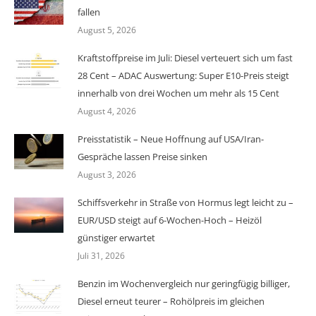
fallen
August 5, 2026
Kraftstoffpreise im Juli: Diesel verteuert sich um fast
28 Cent – ADAC Auswertung: Super E10-Preis steigt
innerhalb von drei Wochen um mehr als 15 Cent
August 4, 2026
Preisstatistik – Neue Hoffnung auf USA/Iran-
Gespräche lassen Preise sinken
August 3, 2026
Schiffsverkehr in Straße von Hormus legt leicht zu –
EUR/USD steigt auf 6-Wochen-Hoch – Heizöl
günstiger erwartet
Juli 31, 2026
Benzin im Wochenvergleich nur geringfügig billiger,
Diesel erneut teurer – Rohölpreis im gleichen