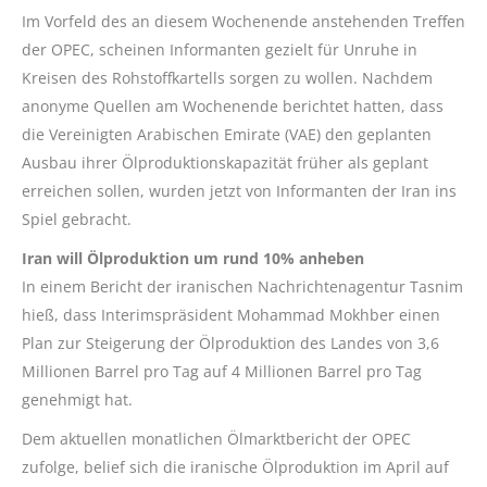
Im Vorfeld des an diesem Wochenende anstehenden Treffen
der OPEC, scheinen Informanten gezielt für Unruhe in
Kreisen des Rohstoffkartells sorgen zu wollen. Nachdem
anonyme Quellen am Wochenende berichtet hatten, dass
die Vereinigten Arabischen Emirate (VAE) den geplanten
Ausbau ihrer Ölproduktionskapazität früher als geplant
erreichen sollen, wurden jetzt von Informanten der Iran ins
Spiel gebracht.
Iran will Ölproduktion um rund 10% anheben
In einem Bericht der iranischen Nachrichtenagentur Tasnim
hieß, dass Interimspräsident Mohammad Mokhber einen
Plan zur Steigerung der Ölproduktion des Landes von 3,6
Millionen Barrel pro Tag auf 4 Millionen Barrel pro Tag
genehmigt hat.
Dem aktuellen monatlichen Ölmarktbericht der OPEC
zufolge, belief sich die iranische Ölproduktion im April auf