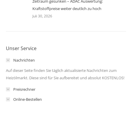
Zeitraum gesunken – ADAC Auswertung:
Kraftstoffpreise weiter deutlich zu hoch
Juli 30, 2026
Unser Service
Nachrichten
Auf dieser Seite finden Sie täglich aktualisierte Nachrichten zum
Heizölmarkt. Diese sind für Sie aufbereitet und absolut KOSTENLOS!
Preisrechner
Online-Bestellen