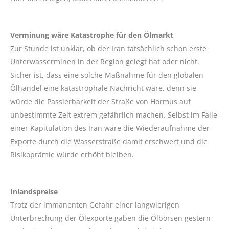
Verminung wäre Katastrophe für den Ölmarkt
Zur Stunde ist unklar, ob der Iran tatsächlich schon erste
Unterwasserminen in der Region gelegt hat oder nicht.
Sicher ist, dass eine solche Maßnahme für den globalen
Ölhandel eine katastrophale Nachricht wäre, denn sie
würde die Passierbarkeit der Straße von Hormus auf
unbestimmte Zeit extrem gefährlich machen. Selbst im Falle
einer Kapitulation des Iran wäre die Wiederaufnahme der
Exporte durch die Wasserstraße damit erschwert und die
Risikoprämie würde erhöht bleiben.
Inlandspreise
Trotz der immanenten Gefahr einer langwierigen
Unterbrechung der Ölexporte gaben die Ölbörsen gestern