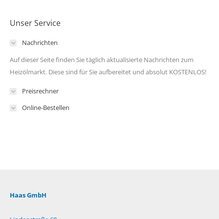
Unser Service
Nachrichten
Auf dieser Seite finden Sie täglich aktualisierte Nachrichten zum
Heizölmarkt. Diese sind für Sie aufbereitet und absolut KOSTENLOS!
Preisrechner
Online-Bestellen
Haas GmbH