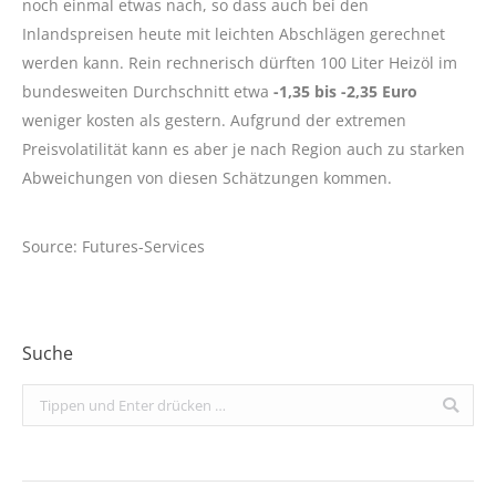
noch einmal etwas nach, so dass auch bei den
Inlandspreisen heute mit leichten Abschlägen gerechnet
werden kann. Rein rechnerisch dürften 100 Liter Heizöl im
bundesweiten Durchschnitt etwa
-1,35 bis -2,35 Euro
weniger kosten als gestern. Aufgrund der extremen
Preisvolatilität kann es aber je nach Region auch zu starken
Abweichungen von diesen Schätzungen kommen.
Source: Futures-Services
Suche
Search: