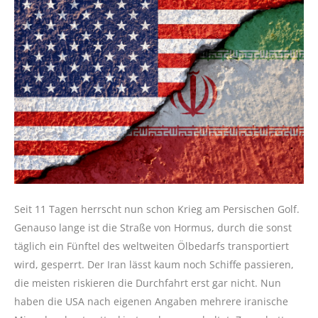
Seit 11 Tagen herrscht nun schon Krieg am Persischen Golf.
Genauso lange ist die Straße von Hormus, durch die sonst
täglich ein Fünftel des weltweiten Ölbedarfs transportiert
wird, gesperrt. Der Iran lässt kaum noch Schiffe passieren,
die meisten riskieren die Durchfahrt erst gar nicht. Nun
haben die USA nach eigenen Angaben mehrere iranische