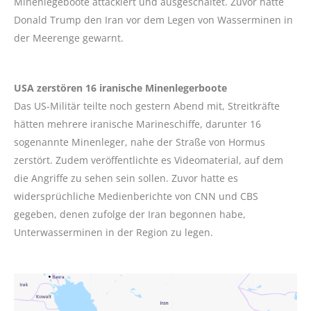
Minenlegeboote attackiert und ausgeschaltet. Zuvor hatte
Donald Trump den Iran vor dem Legen von Wasserminen in
der Meerenge gewarnt.
USA zerstören 16 iranische Minenlegerboote
Das US-Militär teilte noch gestern Abend mit, Streitkräfte
hätten mehrere iranische Marineschiffe, darunter 16
sogenannte Minenleger, nahe der Straße von Hormus
zerstört. Zudem veröffentlichte es Videomaterial, auf dem
die Angriffe zu sehen sein sollen. Zuvor hatte es
widersprüchliche Medienberichte von CNN und CBS
gegeben, denen zufolge der Iran begonnen habe,
Unterwasserminen in der Region zu legen.