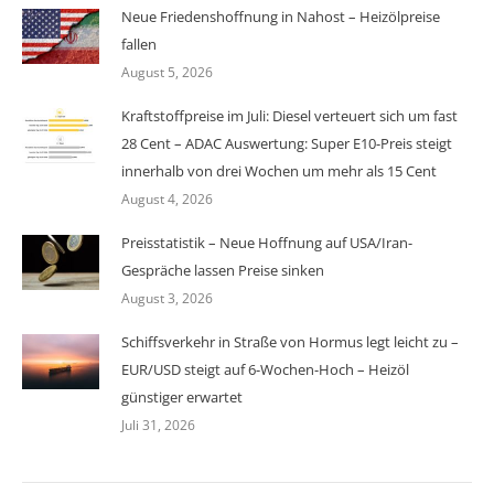
Neue Friedenshoffnung in Nahost – Heizölpreise
fallen
August 5, 2026
Kraftstoffpreise im Juli: Diesel verteuert sich um fast
28 Cent – ADAC Auswertung: Super E10-Preis steigt
innerhalb von drei Wochen um mehr als 15 Cent
August 4, 2026
Preisstatistik – Neue Hoffnung auf USA/Iran-
Gespräche lassen Preise sinken
August 3, 2026
Schiffsverkehr in Straße von Hormus legt leicht zu –
EUR/USD steigt auf 6-Wochen-Hoch – Heizöl
günstiger erwartet
Juli 31, 2026