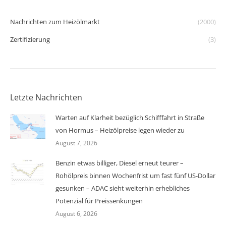
Nachrichten zum Heizölmarkt
(2000)
Zertifizierung
(3)
Letzte Nachrichten
Warten auf Klarheit bezüglich Schifffahrt in Straße
von Hormus – Heizölpreise legen wieder zu
August 7, 2026
Benzin etwas billiger, Diesel erneut teurer –
Rohölpreis binnen Wochenfrist um fast fünf US-Dollar
gesunken – ADAC sieht weiterhin erhebliches
Potenzial für Preissenkungen
August 6, 2026