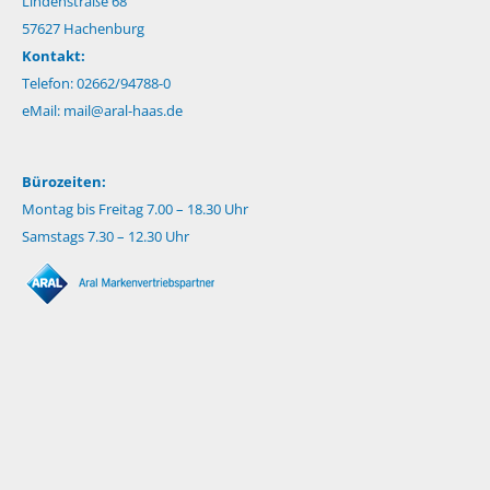
Lindenstraße 68
57627 Hachenburg
Kontakt:
Telefon: 02662/94788-0
eMail:
mail@aral-haas.de
Bürozeiten:
Montag bis Freitag 7.00 – 18.30 Uhr
Samstags 7.30 – 12.30 Uhr