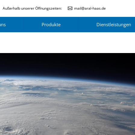
Außerhalb unserer Öffnungszeiten:
mail@aral-haas.de
uns
Produkte
Dienstleistungen