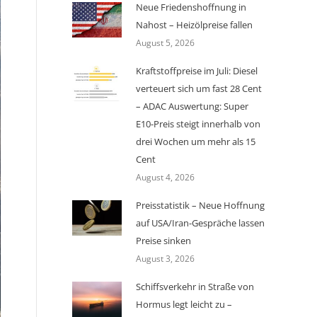
Neue Friedenshoffnung in
Nahost – Heizölpreise fallen
August 5, 2026
Kraftstoffpreise im Juli: Diesel
verteuert sich um fast 28 Cent
– ADAC Auswertung: Super
E10-Preis steigt innerhalb von
drei Wochen um mehr als 15
Cent
August 4, 2026
Preisstatistik – Neue Hoffnung
auf USA/Iran-Gespräche lassen
Preise sinken
August 3, 2026
Schiffsverkehr in Straße von
Hormus legt leicht zu –