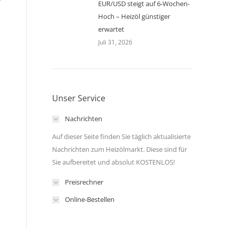
EUR/USD steigt auf 6-Wochen-
Hoch – Heizöl günstiger
erwartet
Juli 31, 2026
Unser Service
Nachrichten
Auf dieser Seite finden Sie täglich aktualisierte
Nachrichten zum Heizölmarkt. Diese sind für
Sie aufbereitet und absolut KOSTENLOS!
Preisrechner
Online-Bestellen