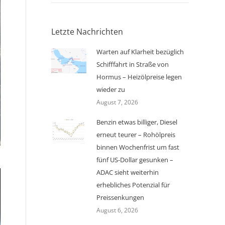
Letzte Nachrichten
Warten auf Klarheit bezüglich
Schifffahrt in Straße von
Hormus – Heizölpreise legen
wieder zu
August 7, 2026
Benzin etwas billiger, Diesel
erneut teurer – Rohölpreis
binnen Wochenfrist um fast
fünf US-Dollar gesunken –
ADAC sieht weiterhin
erhebliches Potenzial für
Preissenkungen
August 6, 2026