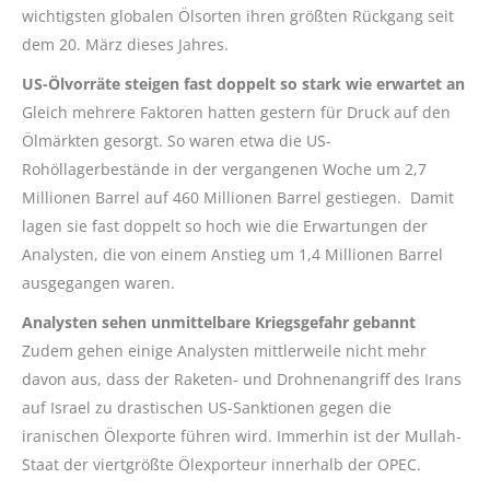
wichtigsten globalen Ölsorten ihren größten Rückgang seit
dem 20. März dieses Jahres.
US-Ölvorräte steigen fast doppelt so stark wie erwartet an
Gleich mehrere Faktoren hatten gestern für Druck auf den
Ölmärkten gesorgt. So waren etwa die US-
Rohöllagerbestände in der vergangenen Woche um 2,7
Millionen Barrel auf 460 Millionen Barrel gestiegen. Damit
lagen sie fast doppelt so hoch wie die Erwartungen der
Analysten, die von einem Anstieg um 1,4 Millionen Barrel
ausgegangen waren.
Analysten sehen unmittelbare Kriegsgefahr gebannt
Zudem gehen einige Analysten mittlerweile nicht mehr
davon aus, dass der Raketen- und Drohnenangriff des Irans
auf Israel zu drastischen US-Sanktionen gegen die
iranischen Ölexporte führen wird. Immerhin ist der Mullah-
Staat der viertgrößte Ölexporteur innerhalb der OPEC.