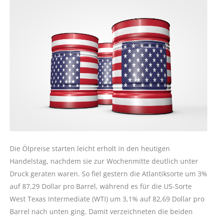
Die Ölpreise starten leicht erholt in den heutigen
Handelstag, nachdem sie zur Wochenmitte deutlich unter
Druck geraten waren. So fiel gestern die Atlantiksorte um 3%
auf 87,29 Dollar pro Barrel, während es für die US-Sorte
West Texas Intermediate (WTI) um 3,1% auf 82,69 Dollar pro
Barrel nach unten ging. Damit verzeichneten die beiden