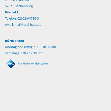
57627 Hachenburg
Kontakt:
Telefon: 02662/94788-0
eMail:
mail@aral-haas.de
Bürozeiten:
Montag bis Freitag 7.00 – 18.30 Uhr
Samstags 7.30 – 12.30 Uhr