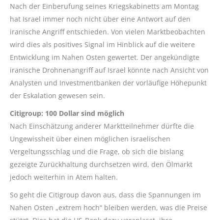
Nach der Einberufung seines Kriegskabinetts am Montag
hat Israel immer noch nicht über eine Antwort auf den
iranische Angriff entschieden. Von vielen Marktbeobachten
wird dies als positives Signal im Hinblick auf die weitere
Entwicklung im Nahen Osten gewertet. Der angekündigte
iranische Drohnenangriff auf Israel könnte nach Ansicht von
Analysten und Investmentbanken der vorläufige Höhepunkt
der Eskalation gewesen sein.
Citigroup: 100 Dollar sind möglich
Nach Einschätzung anderer Marktteilnehmer dürfte die
Ungewissheit über einen möglichen israelischen
Vergeltungsschlag und die Frage, ob sich die bislang
gezeigte Zurückhaltung durchsetzen wird, den Ölmarkt
jedoch weiterhin in Atem halten.
So geht die Citigroup davon aus, dass die Spannungen im
Nahen Osten „extrem hoch“ bleiben werden, was die Preise