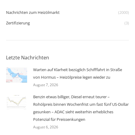
Nachrichten zum Heizölmarkt
(2000)
Zertifizierung
(3)
Letzte Nachrichten
Warten auf Klarheit bezüglich Schifffahrt in Straße
von Hormus – Heizölpreise legen wieder zu
August 7, 2026
Benzin etwas billiger, Diesel erneut teurer –
Rohölpreis binnen Wochenfrist um fast fünf US-Dollar
gesunken – ADAC sieht weiterhin erhebliches
Potenzial für Preissenkungen
August 6, 2026