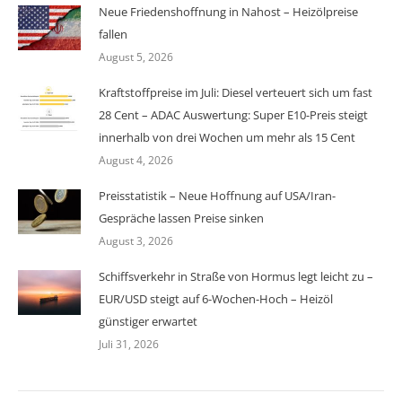
Neue Friedenshoffnung in Nahost – Heizölpreise
fallen
August 5, 2026
Kraftstoffpreise im Juli: Diesel verteuert sich um fast
28 Cent – ADAC Auswertung: Super E10-Preis steigt
innerhalb von drei Wochen um mehr als 15 Cent
August 4, 2026
Preisstatistik – Neue Hoffnung auf USA/Iran-
Gespräche lassen Preise sinken
August 3, 2026
Schiffsverkehr in Straße von Hormus legt leicht zu –
EUR/USD steigt auf 6-Wochen-Hoch – Heizöl
günstiger erwartet
Juli 31, 2026