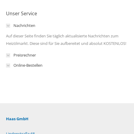
Unser Service
Nachrichten
Auf dieser Seite finden Sie täglich aktualisierte Nachrichten zum
Heizölmarkt. Diese sind für Sie aufbereitet und absolut KOSTENLOS!
Preisrechner
Online-Bestellen
Haas GmbH
Lindenstraße 68