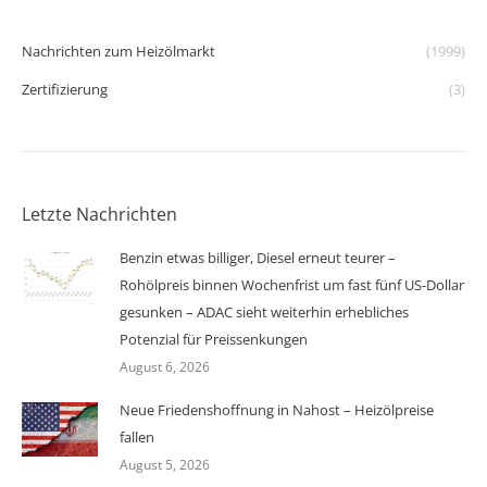
Nachrichten zum Heizölmarkt
(1999)
Zertifizierung
(3)
Letzte Nachrichten
Benzin etwas billiger, Diesel erneut teurer –
Rohölpreis binnen Wochenfrist um fast fünf US-Dollar
gesunken – ADAC sieht weiterhin erhebliches
Potenzial für Preissenkungen
August 6, 2026
Neue Friedenshoffnung in Nahost – Heizölpreise
fallen
August 5, 2026