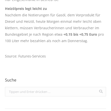
Heizölpreis legt leicht zu
Nachdem die Notierungen für Gasöl, dem Vorprodukt für
Diesel und Heizöl, heute Morgen einmal mehr leicht oben
klettern, müssen Verbraucherinnen und Verbraucher im
Bundesgebiet je nach Region etwa
+0,15 bis +0,75 Euro
pro
100 Liter mehr bezahlen als noch am Donnerstag.
Source: Futures-Services
Suche
Search: