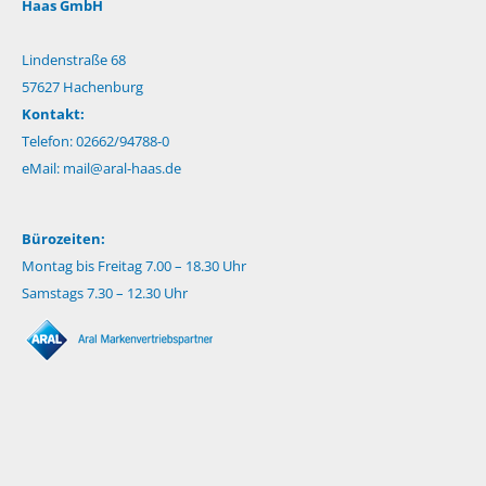
Haas GmbH
Lindenstraße 68
57627 Hachenburg
Kontakt:
Telefon: 02662/94788-0
eMail:
mail@aral-haas.de
Bürozeiten:
Montag bis Freitag 7.00 – 18.30 Uhr
Samstags 7.30 – 12.30 Uhr