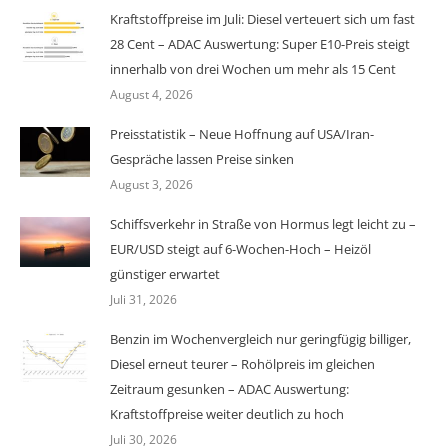
Kraftstoffpreise im Juli: Diesel verteuert sich um fast
28 Cent – ADAC Auswertung: Super E10-Preis steigt
innerhalb von drei Wochen um mehr als 15 Cent
August 4, 2026
Preisstatistik – Neue Hoffnung auf USA/Iran-
Gespräche lassen Preise sinken
August 3, 2026
Schiffsverkehr in Straße von Hormus legt leicht zu –
EUR/USD steigt auf 6-Wochen-Hoch – Heizöl
günstiger erwartet
Juli 31, 2026
Benzin im Wochenvergleich nur geringfügig billiger,
Diesel erneut teurer – Rohölpreis im gleichen
Zeitraum gesunken – ADAC Auswertung:
Kraftstoffpreise weiter deutlich zu hoch
Juli 30, 2026