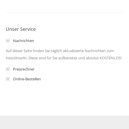
Unser Service
Nachrichten
Auf dieser Seite finden Sie täglich aktualisierte Nachrichten zum
Heizölmarkt. Diese sind für Sie aufbereitet und absolut KOSTENLOS!
Preisrechner
Online-Bestellen