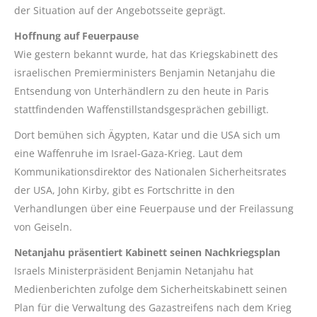
der Situation auf der Angebotsseite geprägt.
Hoffnung auf Feuerpause
Wie gestern bekannt wurde, hat das Kriegskabinett des
israelischen Premierministers Benjamin Netanjahu die
Entsendung von Unterhändlern zu den heute in Paris
stattfindenden Waffenstillstandsgesprächen gebilligt.
Dort bemühen sich Ägypten, Katar und die USA sich um
eine Waffenruhe im Israel-Gaza-Krieg. Laut dem
Kommunikationsdirektor des Nationalen Sicherheitsrates
der USA, John Kirby, gibt es Fortschritte in den
Verhandlungen über eine Feuerpause und der Freilassung
von Geiseln.
Netanjahu präsentiert Kabinett seinen Nachkriegsplan
Israels Ministerpräsident Benjamin Netanjahu hat
Medienberichten zufolge dem Sicherheitskabinett seinen
Plan für die Verwaltung des Gazastreifens nach dem Krieg