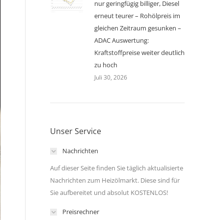
nur geringfügig billiger, Diesel
erneut teurer – Rohölpreis im
gleichen Zeitraum gesunken –
ADAC Auswertung:
Kraftstoffpreise weiter deutlich
zu hoch
Juli 30, 2026
Unser Service
Nachrichten
Auf dieser Seite finden Sie täglich aktualisierte
Nachrichten zum Heizölmarkt. Diese sind für
Sie aufbereitet und absolut KOSTENLOS!
Preisrechner