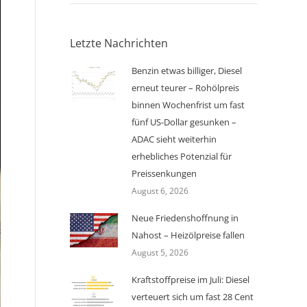
Letzte Nachrichten
Benzin etwas billiger, Diesel
erneut teurer – Rohölpreis
binnen Wochenfrist um fast
fünf US-Dollar gesunken –
ADAC sieht weiterhin
erhebliches Potenzial für
Preissenkungen
August 6, 2026
Neue Friedenshoffnung in
Nahost – Heizölpreise fallen
August 5, 2026
Kraftstoffpreise im Juli: Diesel
verteuert sich um fast 28 Cent