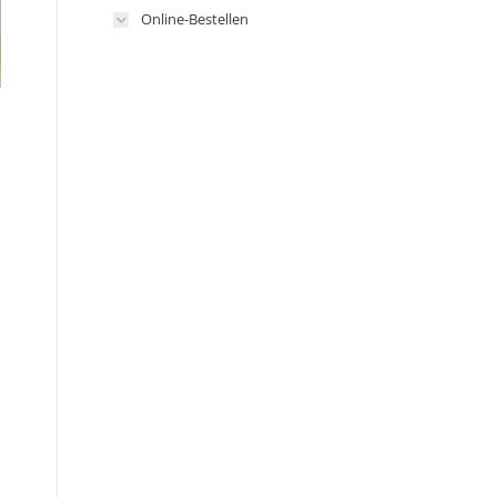
Online-Bestellen