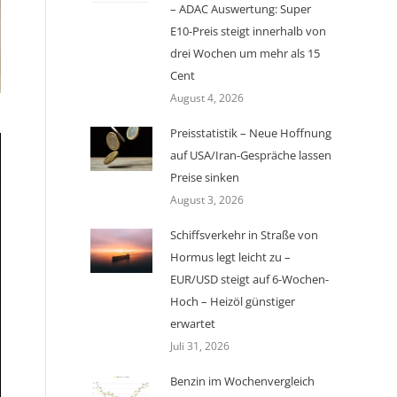
– ADAC Auswertung: Super
E10-Preis steigt innerhalb von
drei Wochen um mehr als 15
Cent
August 4, 2026
Preisstatistik – Neue Hoffnung
auf USA/Iran-Gespräche lassen
Preise sinken
August 3, 2026
Schiffsverkehr in Straße von
Hormus legt leicht zu –
EUR/USD steigt auf 6-Wochen-
Hoch – Heizöl günstiger
erwartet
Juli 31, 2026
Benzin im Wochenvergleich