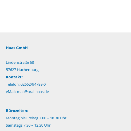
Haas GmbH
Lindenstraße 68
57627 Hachenburg
Kontakt:
Telefon: 02662/94788-0
eMail:
mail@aral-haas.de
Bürozeiten:
Montag bis Freitag 7.00 – 18.30 Uhr
Samstags 7.30 – 12.30 Uhr