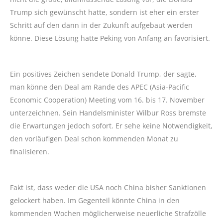
Trump sich gewünscht hatte, sondern ist eher ein erster
Schritt auf den dann in der Zukunft aufgebaut werden
könne. Diese Lösung hatte Peking von Anfang an favorisiert.
Ein positives Zeichen sendete Donald Trump, der sagte,
man könne den Deal am Rande des APEC (Asia-Pacific
Economic Cooperation) Meeting vom 16. bis 17. November
unterzeichnen. Sein Handelsminister Wilbur Ross bremste
die Erwartungen jedoch sofort. Er sehe keine Notwendigkeit,
den vorläufigen Deal schon kommenden Monat zu
finalisieren.
Fakt ist, dass weder die USA noch China bisher Sanktionen
gelockert haben. Im Gegenteil könnte China in den
kommenden Wochen möglicherweise neuerliche Strafzölle