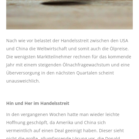
Nach wie vor belastet der Handelsstreit zwischen den USA
und China die Weltwirtschaft und somit auch die Ölpreise.
Die wenigsten Marktteilnehmer rechnen für das kommende
Jahr mit einem steigenden Ölnachfragewachstum und eine
Überversorgung in den nächsten Quartalen scheint
unausweichlich.
Hin und Her im Handelsstreit
In den vergangenen Wochen hatte man wieder leichte
Hoffnung geschöpft, da Amerika und China sich
vermeintlich auf einen Deal geeinigt haben. Dieser sieht
nicht die große, allumfassende Lösung vor, die Donald