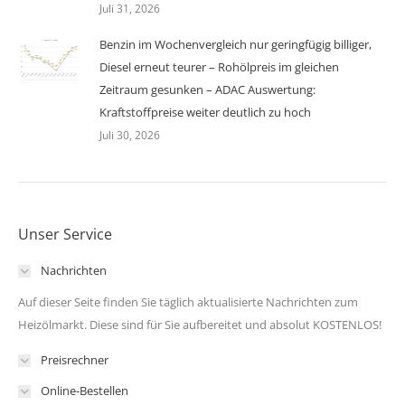
Juli 31, 2026
Benzin im Wochenvergleich nur geringfügig billiger,
Diesel erneut teurer – Rohölpreis im gleichen
Zeitraum gesunken – ADAC Auswertung:
Kraftstoffpreise weiter deutlich zu hoch
Juli 30, 2026
Unser Service
Nachrichten
Auf dieser Seite finden Sie täglich aktualisierte Nachrichten zum
Heizölmarkt. Diese sind für Sie aufbereitet und absolut KOSTENLOS!
Preisrechner
Online-Bestellen