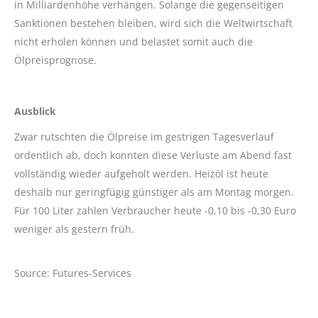
in Milliardenhöhe verhängen. Solange die gegenseitigen
Sanktionen bestehen bleiben, wird sich die Weltwirtschaft
nicht erholen können und belastet somit auch die
Ölpreisprognose.
Ausblick
Zwar rutschten die Ölpreise im gestrigen Tagesverlauf
ordentlich ab, doch konnten diese Verluste am Abend fast
vollständig wieder aufgeholt werden. Heizöl ist heute
deshalb nur geringfügig günstiger als am Montag morgen.
Für 100 Liter zahlen Verbraucher heute -0,10 bis -0,30 Euro
weniger als gestern früh.
Source: Futures-Services