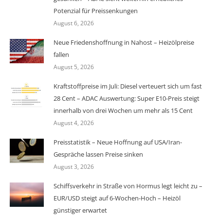
Potenzial für Preissenkungen
August 6, 2026
Neue Friedenshoffnung in Nahost – Heizölpreise
fallen
August 5, 2026
Kraftstoffpreise im Juli: Diesel verteuert sich um fast
28 Cent – ADAC Auswertung: Super E10-Preis steigt
innerhalb von drei Wochen um mehr als 15 Cent
August 4, 2026
Preisstatistik – Neue Hoffnung auf USA/Iran-
Gespräche lassen Preise sinken
August 3, 2026
Schiffsverkehr in Straße von Hormus legt leicht zu –
EUR/USD steigt auf 6-Wochen-Hoch – Heizöl
günstiger erwartet