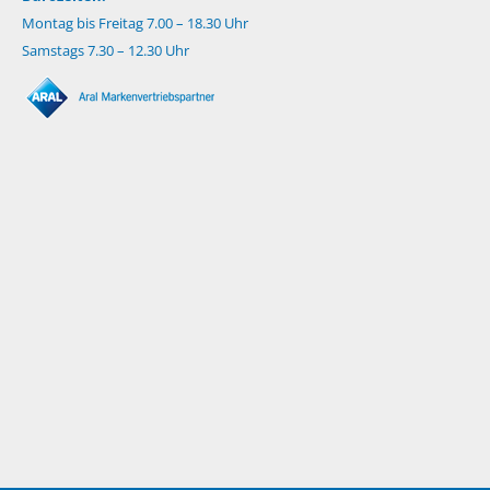
Montag bis Freitag 7.00 – 18.30 Uhr
Samstags 7.30 – 12.30 Uhr