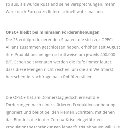
so aus, als würde Russland seine Versprechungen, mehr
Ware nach Europa zu liefern schnell wahr machen.
OPEC+ bleibt bei minimalen Förderanhebungen
Die 23 erdölproduzierenden Staaten, die sich zur OPEC+
Allianz zusammen geschlossen haben, erhöhen seit August
ihre Produktionsmengen schrittweise um jeweils 400.000
B/T. Schon seit Monaten werden die Rufe immer lauter,
dass diese Mengen nicht reichen, um die am Weltmarkt
herrschende Nachfrage nach Rohöl zu stillen.
Die OPEC+ hat am Donnerstag jedoch erneut die
Forderungen nach einer stärkeren Produktionsanhebung
ignoriert und bleibt bei den kleinen Schritten, mit denen
das Bündnis die in der Corona-Krise eingeführten
Produktionsbeschränkungen längerfristig abbauen will. Die