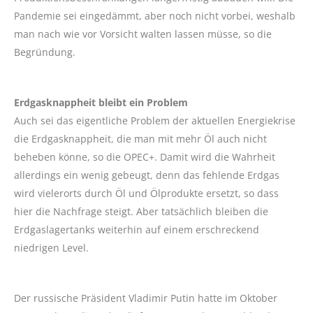
Pandemie sei eingedämmt, aber noch nicht vorbei, weshalb
man nach wie vor Vorsicht walten lassen müsse, so die
Begründung.
Erdgasknappheit bleibt ein Problem
Auch sei das eigentliche Problem der aktuellen Energiekrise
die Erdgasknappheit, die man mit mehr Öl auch nicht
beheben könne, so die OPEC+. Damit wird die Wahrheit
allerdings ein wenig gebeugt, denn das fehlende Erdgas
wird vielerorts durch Öl und Ölprodukte ersetzt, so dass
hier die Nachfrage steigt. Aber tatsächlich bleiben die
Erdgaslagertanks weiterhin auf einem erschreckend
niedrigen Level.
Der russische Präsident Vladimir Putin hatte im Oktober