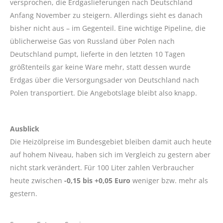
versprochen, die Erdgaslieferungen nach Deutschland
Anfang November zu steigern. Allerdings sieht es danach
bisher nicht aus – im Gegenteil. Eine wichtige Pipeline, die
üblicherweise Gas von Russland über Polen nach
Deutschland pumpt, lieferte in den letzten 10 Tagen
größtenteils gar keine Ware mehr, statt dessen wurde
Erdgas über die Versorgungsader von Deutschland nach
Polen transportiert. Die Angebotslage bleibt also knapp.
Ausblick
Die Heizölpreise im Bundesgebiet bleiben damit auch heute
auf hohem Niveau, haben sich im Vergleich zu gestern aber
nicht stark verändert. Für 100 Liter zahlen Verbraucher
heute zwischen
-0,15 bis +0,05 Euro
weniger bzw. mehr als
gestern.