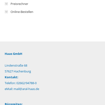
Preisrechner
Online-Bestellen
Haas GmbH
Lindenstraße 68
57627 Hachenburg
Kontakt:
Telefon: 02662/94788-0
eMail:
mail@aral-haas.de
Bürozeiten: