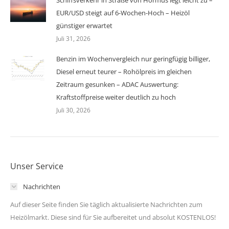
EUR/USD steigt auf 6-Wochen-Hoch – Heizöl
günstiger erwartet
Juli 31, 2026
Benzin im Wochenvergleich nur geringfügig billiger,
Diesel erneut teurer – Rohölpreis im gleichen
Zeitraum gesunken – ADAC Auswertung:
Kraftstoffpreise weiter deutlich zu hoch
Juli 30, 2026
Unser Service
Nachrichten
Auf dieser Seite finden Sie täglich aktualisierte Nachrichten zum
Heizölmarkt. Diese sind für Sie aufbereitet und absolut KOSTENLOS!