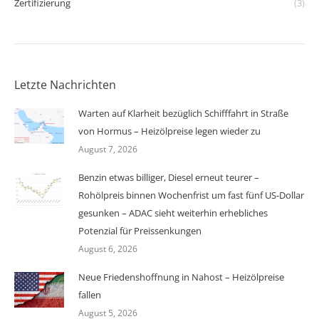
Zertifizierung
(3)
Letzte Nachrichten
Warten auf Klarheit bezüglich Schifffahrt in Straße
von Hormus – Heizölpreise legen wieder zu
August 7, 2026
Benzin etwas billiger, Diesel erneut teurer –
Rohölpreis binnen Wochenfrist um fast fünf US-Dollar
gesunken – ADAC sieht weiterhin erhebliches
Potenzial für Preissenkungen
August 6, 2026
Neue Friedenshoffnung in Nahost – Heizölpreise
fallen
August 5, 2026