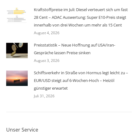
Kraftstoffpreise im Juli: Diesel verteuert sich um fast
28 Cent – ADAC Auswertung: Super E10-Preis steigt
innerhalb von drei Wochen um mehr als 15 Cent
August 4, 2026
Preisstatistik – Neue Hoffnung auf USA/Iran-
Gespräche lassen Preise sinken
August 3, 2026
Schiffsverkehr in Straße von Hormus legt leicht zu –
EUR/USD steigt auf 6-Wochen-Hoch – Heizöl
günstiger erwartet
Juli 31, 2026
Unser Service