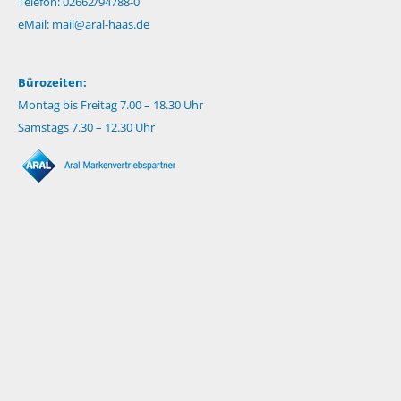
Telefon: 02662/94788-0
eMail:
mail@aral-haas.de
Bürozeiten:
Montag bis Freitag 7.00 – 18.30 Uhr
Samstags 7.30 – 12.30 Uhr