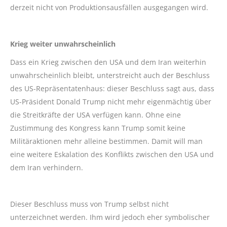
derzeit nicht von Produktionsausfällen ausgegangen wird.
Krieg weiter unwahrscheinlich
Dass ein Krieg zwischen den USA und dem Iran weiterhin
unwahrscheinlich bleibt, unterstreicht auch der Beschluss
des US-Repräsentatenhaus: dieser Beschluss sagt aus, dass
US-Präsident Donald Trump nicht mehr eigenmächtig über
die Streitkräfte der USA verfügen kann. Ohne eine
Zustimmung des Kongress kann Trump somit keine
Militäraktionen mehr alleine bestimmen. Damit will man
eine weitere Eskalation des Konflikts zwischen den USA und
dem Iran verhindern.
Dieser Beschluss muss von Trump selbst nicht
unterzeichnet werden. Ihm wird jedoch eher symbolischer