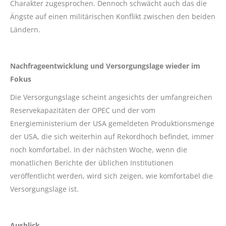
Charakter zugesprochen. Dennoch schwächt auch das die
Ängste auf einen militärischen Konflikt zwischen den beiden
Ländern.
Nachfrageentwicklung und Versorgungslage wieder im
Fokus
Die Versorgungslage scheint angesichts der umfangreichen
Reservekapazitäten der OPEC und der vom
Energieministerium der USA gemeldeten Produktionsmenge
der USA, die sich weiterhin auf Rekordhoch befindet, immer
noch komfortabel. In der nächsten Woche, wenn die
monatlichen Berichte der üblichen Institutionen
veröffentlicht werden, wird sich zeigen, wie komfortabel die
Versorgungslage ist.
Ausblick