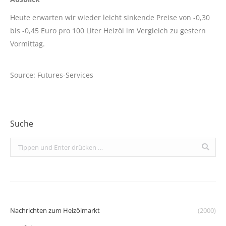
Heute erwarten wir wieder leicht sinkende Preise von -0,30
bis -0,45 Euro pro 100 Liter Heizöl im Vergleich zu gestern
Vormittag.
Source: Futures-Services
Suche
Search:
Nachrichten zum Heizölmarkt
(2000)