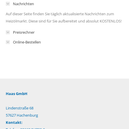
Nachrichten
Auf dieser Seite finden Sie täglich aktualisierte Nachrichten zum
Heizölmarkt. Diese sind für Sie aufbereitet und absolut KOSTENLOS!
Preisrechner
Online-Bestellen
Haas GmbH
Lindenstraße 68
57627 Hachenburg
Kontakt: