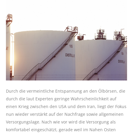
Durch die vermeintliche Entspannung an den Ölbörsen, die
durch die laut Experten geringe Wahrscheinlichkeit auf
einen Krieg zwischen den USA und dem Iran, liegt der Fokus
nun wieder verstärkt auf der Nachfrage sowie allgemeinen
Versorgungslage. Nach wie vor wird die Versorgung als
komfortabel eingeschätzt, gerade weil im Nahen Osten