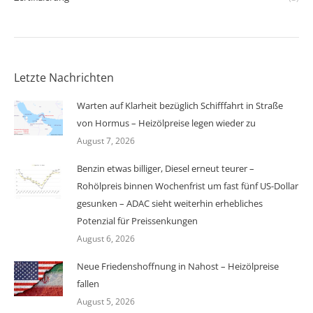
Letzte Nachrichten
Warten auf Klarheit bezüglich Schifffahrt in Straße
von Hormus – Heizölpreise legen wieder zu
August 7, 2026
Benzin etwas billiger, Diesel erneut teurer –
Rohölpreis binnen Wochenfrist um fast fünf US-Dollar
gesunken – ADAC sieht weiterhin erhebliches
Potenzial für Preissenkungen
August 6, 2026
Neue Friedenshoffnung in Nahost – Heizölpreise
fallen
August 5, 2026