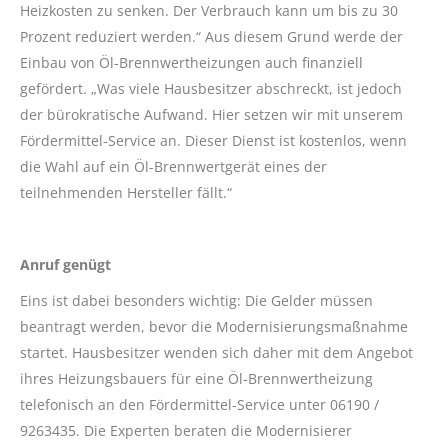
Heizkosten zu senken. Der Verbrauch kann um bis zu 30
Prozent reduziert werden.“ Aus diesem Grund werde der
Einbau von Öl-Brennwertheizungen auch finanziell
gefördert. „Was viele Hausbesitzer abschreckt, ist jedoch
der bürokratische Aufwand. Hier setzen wir mit unserem
Fördermittel-Service an. Dieser Dienst ist kostenlos, wenn
die Wahl auf ein Öl-Brennwertgerät eines der
teilnehmenden Hersteller fällt.“
Anruf genügt
Eins ist dabei besonders wichtig: Die Gelder müssen
beantragt werden, bevor die Modernisierungsmaßnahme
startet. Hausbesitzer wenden sich daher mit dem Angebot
ihres Heizungsbauers für eine Öl-Brennwertheizung
telefonisch an den Fördermittel-Service unter 06190 /
9263435. Die Experten beraten die Modernisierer