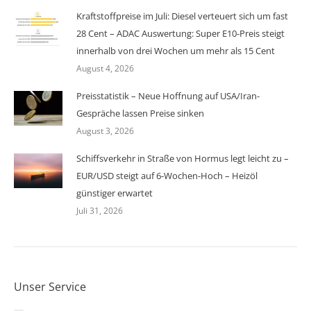
Kraftstoffpreise im Juli: Diesel verteuert sich um fast
28 Cent – ADAC Auswertung: Super E10-Preis steigt
innerhalb von drei Wochen um mehr als 15 Cent
August 4, 2026
Preisstatistik – Neue Hoffnung auf USA/Iran-
Gespräche lassen Preise sinken
August 3, 2026
Schiffsverkehr in Straße von Hormus legt leicht zu –
EUR/USD steigt auf 6-Wochen-Hoch – Heizöl
günstiger erwartet
Juli 31, 2026
Unser Service