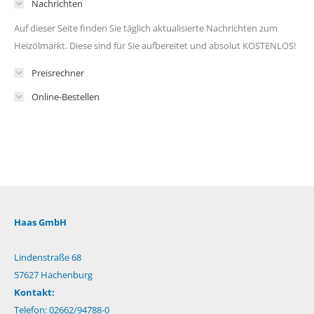
Nachrichten
Auf dieser Seite finden Sie täglich aktualisierte Nachrichten zum
Heizölmarkt. Diese sind für Sie aufbereitet und absolut KOSTENLOS!
Preisrechner
Online-Bestellen
Haas GmbH
Lindenstraße 68
57627 Hachenburg
Kontakt:
Telefon: 02662/94788-0