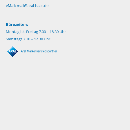
eMail:
mail@aral-haas.de
Bürozeiten:
Montag bis Freitag 7.00 – 18.30 Uhr
Samstags 7.30 – 12.30 Uhr