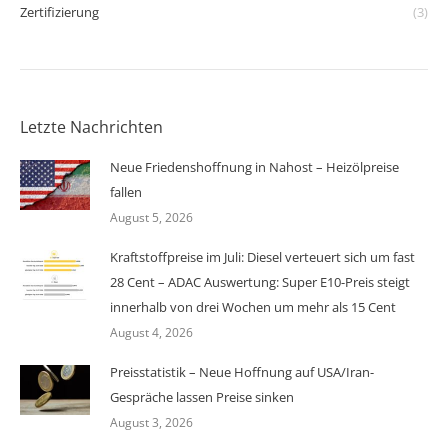
Zertifizierung
(3)
Letzte Nachrichten
Neue Friedenshoffnung in Nahost – Heizölpreise
fallen
August 5, 2026
Kraftstoffpreise im Juli: Diesel verteuert sich um fast
28 Cent – ADAC Auswertung: Super E10-Preis steigt
innerhalb von drei Wochen um mehr als 15 Cent
August 4, 2026
Preisstatistik – Neue Hoffnung auf USA/Iran-
Gespräche lassen Preise sinken
August 3, 2026