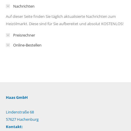
Nachrichten
Auf dieser Seite finden Sie täglich aktualisierte Nachrichten zum
Heizölmarkt. Diese sind für Sie aufbereitet und absolut KOSTENLOS!
Preisrechner
Online-Bestellen
Haas GmbH
Lindenstraße 68
57627 Hachenburg
Kontakt: