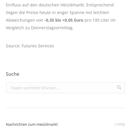
Einfluss auf den deutschen Heizölmarkt. Entsprechend
liegen die Preise heute in enger Spanne mit leichten
Abweichungen von
-0,35 bis +0,05 Euro
pro 100 Liter im
Vergleich zu Donnerstagvormittag.
Source: Futures-Services
Suche
Search:
Nachrichten zum Heizölmarkt
(1998)