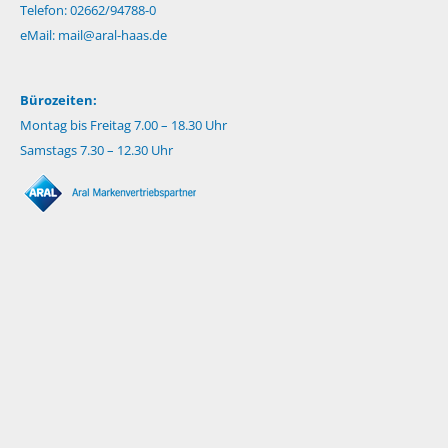
Telefon: 02662/94788-0
eMail:
mail@aral-haas.de
Bürozeiten:
Montag bis Freitag 7.00 – 18.30 Uhr
Samstags 7.30 – 12.30 Uhr