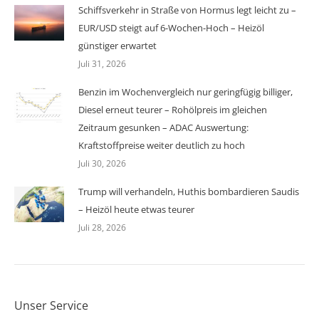
Schiffsverkehr in Straße von Hormus legt leicht zu –
EUR/USD steigt auf 6-Wochen-Hoch – Heizöl
günstiger erwartet
Juli 31, 2026
Benzin im Wochenvergleich nur geringfügig billiger,
Diesel erneut teurer – Rohölpreis im gleichen
Zeitraum gesunken – ADAC Auswertung:
Kraftstoffpreise weiter deutlich zu hoch
Juli 30, 2026
Trump will verhandeln, Huthis bombardieren Saudis
– Heizöl heute etwas teurer
Juli 28, 2026
Unser Service