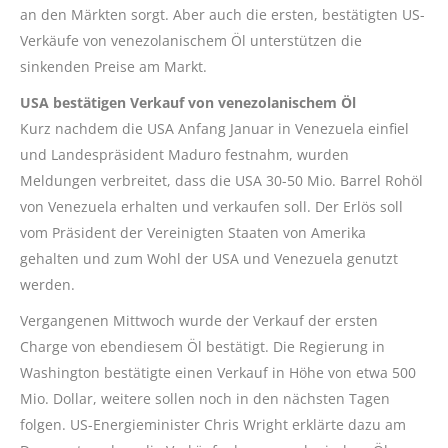
an den Märkten sorgt. Aber auch die ersten, bestätigten US-
Verkäufe von venezolanischem Öl unterstützen die
sinkenden Preise am Markt.
USA bestätigen Verkauf von venezolanischem Öl
Kurz nachdem die USA Anfang Januar in Venezuela einfiel
und Landespräsident Maduro festnahm, wurden
Meldungen verbreitet, dass die USA 30-50 Mio. Barrel Rohöl
von Venezuela erhalten und verkaufen soll. Der Erlös soll
vom Präsident der Vereinigten Staaten von Amerika
gehalten und zum Wohl der USA und Venezuela genutzt
werden.
Vergangenen Mittwoch wurde der Verkauf der ersten
Charge von ebendiesem Öl bestätigt. Die Regierung in
Washington bestätigte einen Verkauf in Höhe von etwa 500
Mio. Dollar, weitere sollen noch in den nächsten Tagen
folgen. US-Energieminister Chris Wright erklärte dazu am