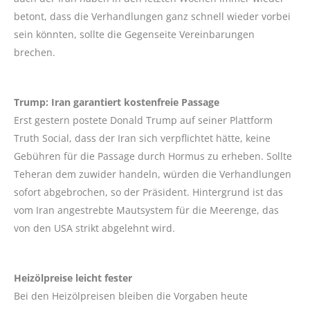
betont, dass die Verhandlungen ganz schnell wieder vorbei
sein könnten, sollte die Gegenseite Vereinbarungen
brechen.
Trump: Iran garantiert kostenfreie Passage
Erst gestern postete Donald Trump auf seiner Plattform
Truth Social, dass der Iran sich verpflichtet hätte, keine
Gebühren für die Passage durch Hormus zu erheben. Sollte
Teheran dem zuwider handeln, würden die Verhandlungen
sofort abgebrochen, so der Präsident. Hintergrund ist das
vom Iran angestrebte Mautsystem für die Meerenge, das
von den USA strikt abgelehnt wird.
Heizölpreise leicht fester
Bei den Heizölpreisen bleiben die Vorgaben heute