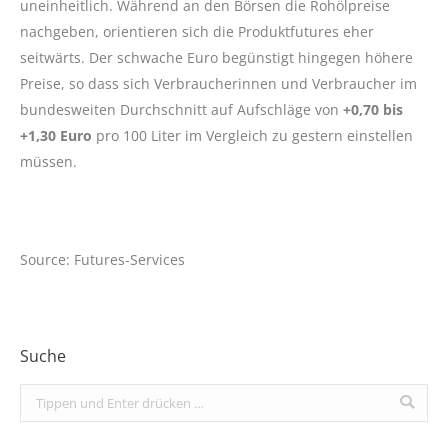
uneinheitlich. Während an den Börsen die Rohölpreise
nachgeben, orientieren sich die Produktfutures eher
seitwärts. Der schwache Euro begünstigt hingegen höhere
Preise, so dass sich Verbraucherinnen und Verbraucher im
bundesweiten Durchschnitt auf Aufschläge von
+0,70 bis
+1,30 Euro
pro 100 Liter im Vergleich zu gestern einstellen
müssen.
Source: Futures-Services
Suche
Search: