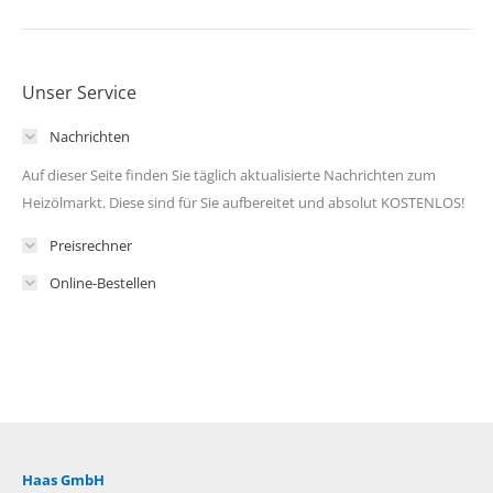
Unser Service
Nachrichten
Auf dieser Seite finden Sie täglich aktualisierte Nachrichten zum
Heizölmarkt. Diese sind für Sie aufbereitet und absolut KOSTENLOS!
Preisrechner
Online-Bestellen
Haas GmbH