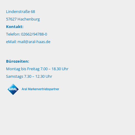
Lindenstraße 68
57627 Hachenburg
Kontakt:
Telefon: 02662/94788-0
eMail:
mail@aral-haas.de
Bürozeiten:
Montag bis Freitag 7.00 – 18.30 Uhr
Samstags 7.30 – 12.30 Uhr