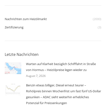
Nachrichten zum Heizölmarkt
(2000)
Zertifizierung
(3)
Letzte Nachrichten
Warten auf Klarheit bezüglich Schifffahrt in Straße
von Hormus – Heizölpreise legen wieder zu
August 7, 2026
Benzin etwas billiger, Diesel erneut teurer –
Rohölpreis binnen Wochenfrist um fast fünf US-Dollar
gesunken – ADAC sieht weiterhin erhebliches
Potenzial für Preissenkungen