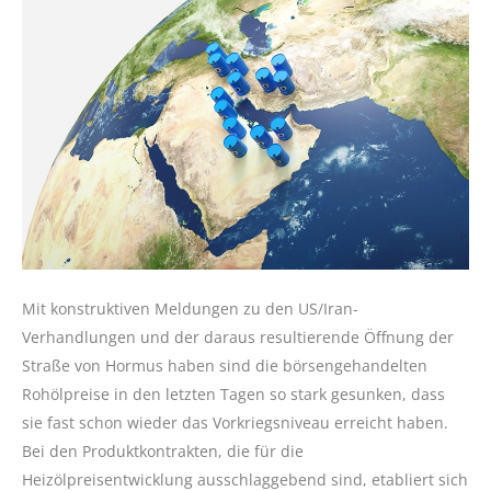
Mit konstruktiven Meldungen zu den US/Iran-
Verhandlungen und der daraus resultierende Öffnung der
Straße von Hormus haben sind die börsengehandelten
Rohölpreise in den letzten Tagen so stark gesunken, dass
sie fast schon wieder das Vorkriegsniveau erreicht haben.
Bei den Produktkontrakten, die für die
Heizölpreisentwicklung ausschlaggebend sind, etabliert sich