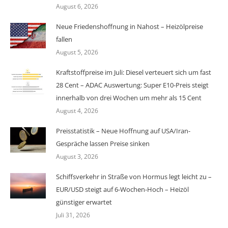
August 6, 2026
Neue Friedenshoffnung in Nahost – Heizölpreise
fallen
August 5, 2026
Kraftstoffpreise im Juli: Diesel verteuert sich um fast
28 Cent – ADAC Auswertung: Super E10-Preis steigt
innerhalb von drei Wochen um mehr als 15 Cent
August 4, 2026
Preisstatistik – Neue Hoffnung auf USA/Iran-
Gespräche lassen Preise sinken
August 3, 2026
Schiffsverkehr in Straße von Hormus legt leicht zu –
EUR/USD steigt auf 6-Wochen-Hoch – Heizöl
günstiger erwartet
Juli 31, 2026