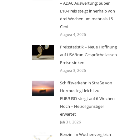
– ADAC Auswertung: Super
E10-Preis steigt innerhalb von
drei Wochen um mehr als 15
Cent
August 4, 2026
Preisstatistik – Neue Hoffnung
auf USA/Iran-Gespräche lassen
Preise sinken
August 3, 2026
Schiffsverkehr in Straße von
Hormus legt leicht zu –
EUR/USD steigt auf 6-Wochen-
Hoch – Heizöl günstiger
erwartet
Juli 31, 2026
Benzin im Wochenvergleich