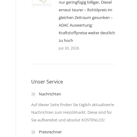
nur geringfügig billiger, Diesel
erneut teurer – Rohölpreis im
gleichen Zeitraum gesunken –
ADAC Auswertung:
Kraftstoffpreise weiter deutlich
zu hoch
Juli 30, 2026
Unser Service
Nachrichten
Auf dieser Seite finden Sie täglich aktualisierte
Nachrichten zum Heizölmarkt. Diese sind für
Sie aufbereitet und absolut KOSTENLOS!
Preisrechner