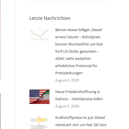
Letzte Nachrichten
Benzin etwas billiger, Diesel
erneut teurer – Rohölpreis
binnen Wochenfrist um fast
fünf US-Dollar gesunken –
ADAC sieht weiterhin
erhebliches Potenzial für
Preissenkungen
August 6, 2026
Neue Friedenshoffnung in
Nahost – Heizölpreise fallen
August 5, 2026
Kraftstoffpreise im Juli: Diesel
verteuert sich um fast 28 Cent