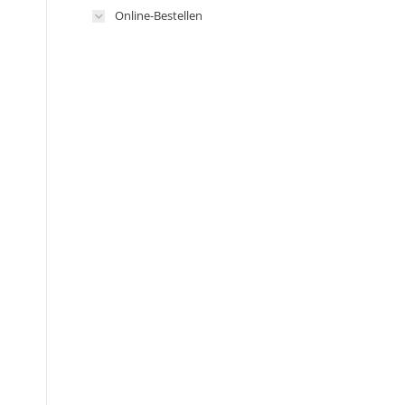
Online-Bestellen