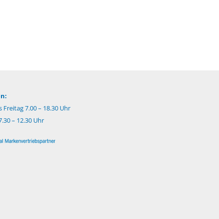
n:
 Freitag 7.00 – 18.30 Uhr
.30 – 12.30 Uhr