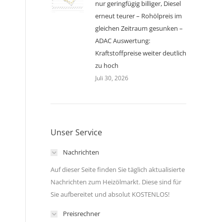
nur geringfügig billiger, Diesel
erneut teurer – Rohölpreis im
gleichen Zeitraum gesunken –
ADAC Auswertung:
Kraftstoffpreise weiter deutlich
zu hoch
Juli 30, 2026
Unser Service
Nachrichten
Auf dieser Seite finden Sie täglich aktualisierte
Nachrichten zum Heizölmarkt. Diese sind für
Sie aufbereitet und absolut KOSTENLOS!
Preisrechner