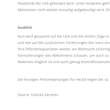
Flexibilität der USA gefordert wird. Unter Anderem ge
Abkommen nicht wieder einseitig aufgekündigt wird. Di
Ausblick
Nun wird gespannt auf die USA und die letzten Züge i
und wie auf die zusätzlichen Forderungen des Irans e
ihre Ölförderkapazitäten wieder am Weltmarkt einbring
Formulierungen des Abkommens schauen, um auch zu g
Materials möglich ist und auch genug Kontrollinstanzen
Die heutigen Preiserwartungen für Heizöl liegen bei ca.
Source: Futures-Services