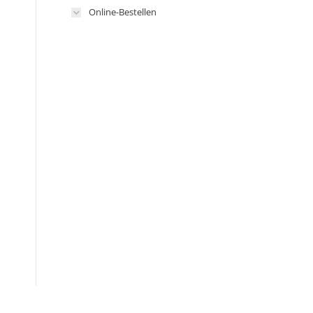
Online-Bestellen