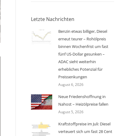
Letzte Nachrichten
Benzin etwas billiger, Diesel
erneut teurer – Rohölpreis
binnen Wochenfrist um fast
fünf US-Dollar gesunken –
ADAC sieht weiterhin
erhebliches Potenzial für
Preissenkungen
August 6, 2026
Neue Friedenshoffnung in
Nahost – Heizölpreise fallen
August 5, 2026
Kraftstoffpreise im Juli: Diesel
verteuert sich um fast 28 Cent