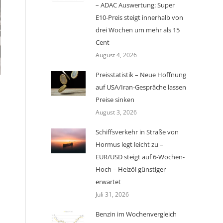
– ADAC Auswertung: Super
E10-Preis steigt innerhalb von
drei Wochen um mehr als 15
Cent
August 4, 2026
Preisstatistik – Neue Hoffnung
auf USA/Iran-Gespräche lassen
-
Preise sinken
August 3, 2026
Schiffsverkehr in Straße von
Hormus legt leicht zu –
EUR/USD steigt auf 6-Wochen-
Hoch – Heizöl günstiger
erwartet
Juli 31, 2026
Benzin im Wochenvergleich