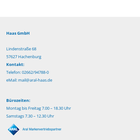
Haas GmbH
Lindenstraße 68
57627 Hachenburg
Kontakt:
Telefon: 02662/94788-0
eMail:
mail@aral-haas.de
Bürozeiten:
Montag bis Freitag 7.00 – 18.30 Uhr
Samstags 7.30 – 12.30 Uhr