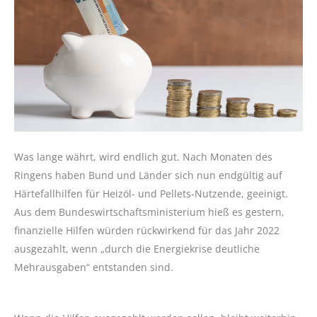
Was lange währt, wird endlich gut. Nach Monaten des
Ringens haben Bund und Länder sich nun endgültig auf
Härtefallhilfen für Heizöl- und Pellets-Nutzende, geeinigt.
Aus dem Bundeswirtschaftsministerium hieß es gestern,
finanzielle Hilfen würden rückwirkend für das Jahr 2022
ausgezahlt, wenn „durch die Energiekrise deutliche
Mehrausgaben“ entstanden sind.