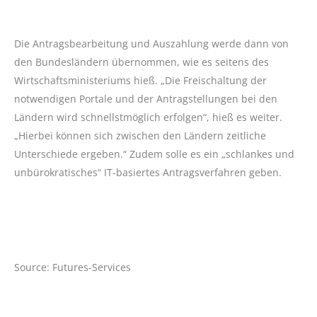
Die Antragsbearbeitung und Auszahlung werde dann von
den Bundesländern übernommen, wie es seitens des
Wirtschaftsministeriums hieß. „Die Freischaltung der
notwendigen Portale und der Antragstellungen bei den
Ländern wird schnellstmöglich erfolgen“, hieß es weiter.
„Hierbei können sich zwischen den Ländern zeitliche
Unterschiede ergeben.“ Zudem solle es ein „schlankes und
unbürokratisches“ IT-basiertes Antragsverfahren geben.
Source: Futures-Services