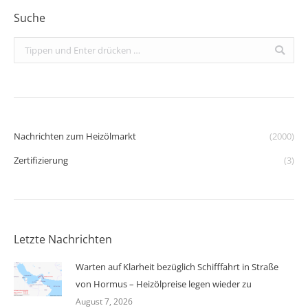
Suche
Search:
Nachrichten zum Heizölmarkt
(2000)
Zertifizierung
(3)
Letzte Nachrichten
Warten auf Klarheit bezüglich Schifffahrt in Straße
von Hormus – Heizölpreise legen wieder zu
August 7, 2026