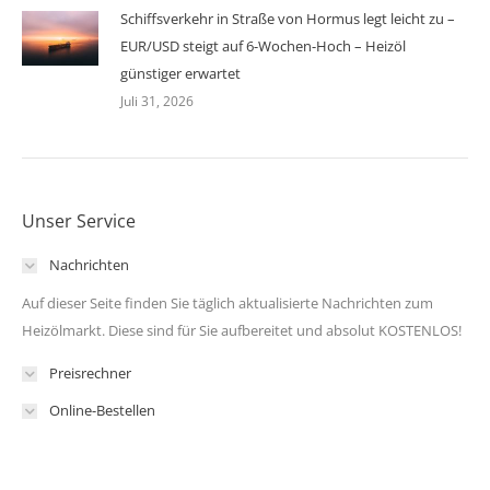
Schiffsverkehr in Straße von Hormus legt leicht zu –
EUR/USD steigt auf 6-Wochen-Hoch – Heizöl
günstiger erwartet
Juli 31, 2026
Unser Service
Nachrichten
Auf dieser Seite finden Sie täglich aktualisierte Nachrichten zum
Heizölmarkt. Diese sind für Sie aufbereitet und absolut KOSTENLOS!
Preisrechner
Online-Bestellen