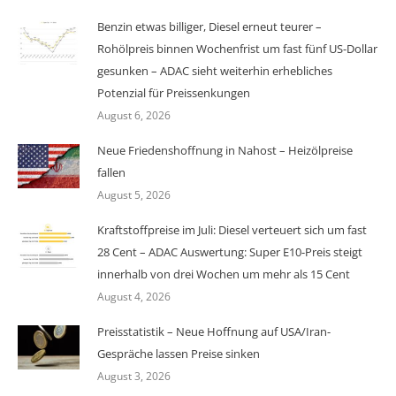
Benzin etwas billiger, Diesel erneut teurer –
Rohölpreis binnen Wochenfrist um fast fünf US-Dollar
gesunken – ADAC sieht weiterhin erhebliches
Potenzial für Preissenkungen
August 6, 2026
Neue Friedenshoffnung in Nahost – Heizölpreise
fallen
August 5, 2026
Kraftstoffpreise im Juli: Diesel verteuert sich um fast
28 Cent – ADAC Auswertung: Super E10-Preis steigt
innerhalb von drei Wochen um mehr als 15 Cent
August 4, 2026
Preisstatistik – Neue Hoffnung auf USA/Iran-
Gespräche lassen Preise sinken
August 3, 2026