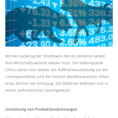
Mit der Lockerug der Shutdowns fahren einzelne Länder
ihre Wirtschaftsaktivität wieder hoch. Die Volksrepublik
China nähert sich wieder der Raffinerieauslastung vor der
Coronapandemie und die meisten Marktbeobachter sehen
erste Zeichen der Erholung. Die Ölbörsen befinden sich in
einem zerbrechlichen Gleichgewicht.
Umsetzung von Produktionskürzungen