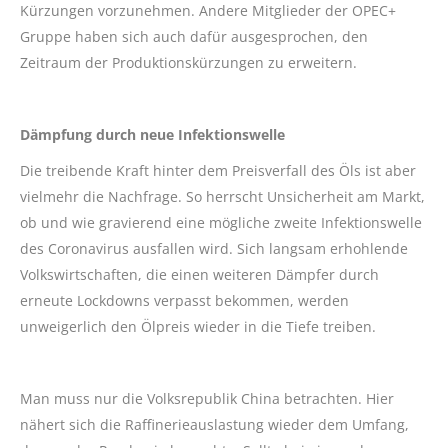
Kürzungen vorzunehmen. Andere Mitglieder der OPEC+
Gruppe haben sich auch dafür ausgesprochen, den
Zeitraum der Produktionskürzungen zu erweitern.
Dämpfung durch neue Infektionswelle
Die treibende Kraft hinter dem Preisverfall des Öls ist aber
vielmehr die Nachfrage. So herrscht Unsicherheit am Markt,
ob und wie gravierend eine mögliche zweite Infektionswelle
des Coronavirus ausfallen wird. Sich langsam erhohlende
Volkswirtschaften, die einen weiteren Dämpfer durch
erneute Lockdowns verpasst bekommen, werden
unweigerlich den Ölpreis wieder in die Tiefe treiben.
Man muss nur die Volksrepublik China betrachten. Hier
nähert sich die Raffinerieauslastung wieder dem Umfang,