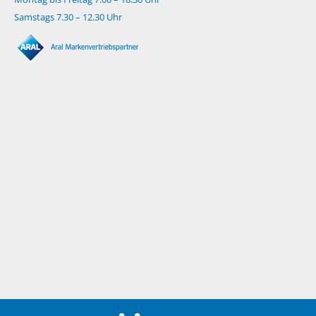
Samstags 7.30 – 12.30 Uhr