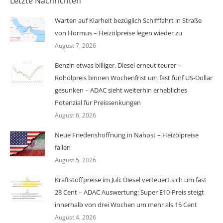
Letzte Nachrichten
Warten auf Klarheit bezüglich Schifffahrt in Straße
von Hormus – Heizölpreise legen wieder zu
August 7, 2026
Benzin etwas billiger, Diesel erneut teurer –
Rohölpreis binnen Wochenfrist um fast fünf US-Dollar
gesunken – ADAC sieht weiterhin erhebliches
Potenzial für Preissenkungen
August 6, 2026
Neue Friedenshoffnung in Nahost – Heizölpreise
fallen
August 5, 2026
Kraftstoffpreise im Juli: Diesel verteuert sich um fast
28 Cent – ADAC Auswertung: Super E10-Preis steigt
innerhalb von drei Wochen um mehr als 15 Cent
August 4, 2026