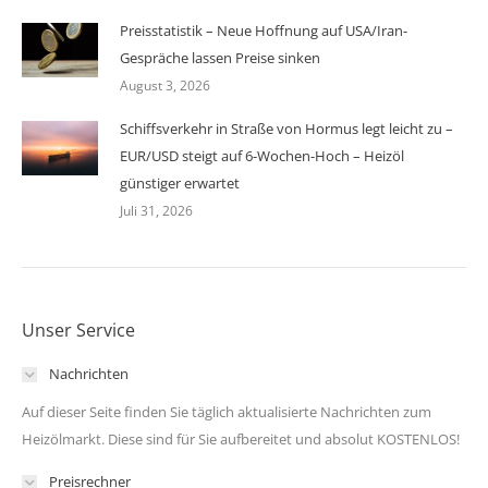
Preisstatistik – Neue Hoffnung auf USA/Iran-
Gespräche lassen Preise sinken
August 3, 2026
Schiffsverkehr in Straße von Hormus legt leicht zu –
EUR/USD steigt auf 6-Wochen-Hoch – Heizöl
günstiger erwartet
Juli 31, 2026
Unser Service
Nachrichten
Auf dieser Seite finden Sie täglich aktualisierte Nachrichten zum
Heizölmarkt. Diese sind für Sie aufbereitet und absolut KOSTENLOS!
Preisrechner