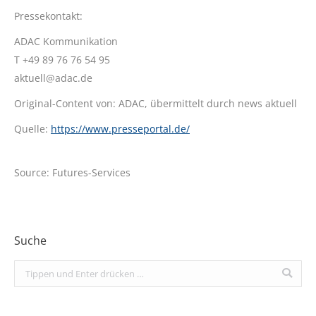
Pressekontakt:
ADAC Kommunikation
T +49 89 76 76 54 95
aktuell@adac.de
Original-Content von: ADAC, übermittelt durch news aktuell
Quelle:
https://www.presseportal.de/
Source: Futures-Services
Suche
Search: