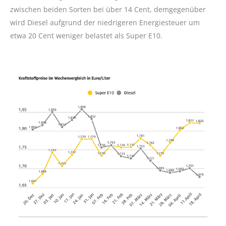
zwischen beiden Sorten bei über 14 Cent, demgegenüber
wird Diesel aufgrund der niedrigeren Energiesteuer um
etwa 20 Cent weniger belastet als Super E10.