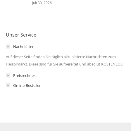
Juli 30, 2026
Unser Service
Nachrichten
Auf dieser Seite finden Sie täglich aktualisierte Nachrichten zum
Heizölmarkt. Diese sind für Sie aufbereitet und absolut KOSTENLOS!
Preisrechner
Online-Bestellen