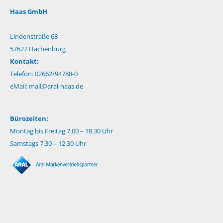
Haas GmbH
Lindenstraße 68
57627 Hachenburg
Kontakt:
Telefon: 02662/94788-0
eMail:
mail@aral-haas.de
Bürozeiten:
Montag bis Freitag 7.00 – 18.30 Uhr
Samstags 7.30 – 12.30 Uhr