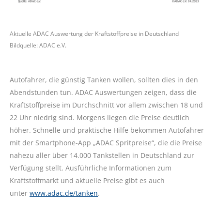
Aktuelle ADAC Auswertung der Kraftstoffpreise in Deutschland
Bildquelle: ADAC e.V.
Autofahrer, die günstig Tanken wollen, sollten dies in den
Abendstunden tun. ADAC Auswertungen zeigen, dass die
Kraftstoffpreise im Durchschnitt vor allem zwischen 18 und
22 Uhr niedrig sind. Morgens liegen die Preise deutlich
höher. Schnelle und praktische Hilfe bekommen Autofahrer
mit der Smartphone-App „ADAC Spritpreise“, die die Preise
nahezu aller über 14.000 Tankstellen in Deutschland zur
Verfügung stellt. Ausführliche Informationen zum
Kraftstoffmarkt und aktuelle Preise gibt es auch
unter
www.adac.de/tanken
.