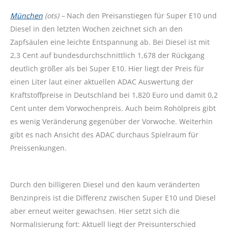
München
(ots) –
Nach den Preisanstiegen für Super E10 und
Diesel in den letzten Wochen zeichnet sich an den
Zapfsäulen eine leichte Entspannung ab. Bei Diesel ist mit
2,3 Cent auf bundesdurchschnittlich 1,678 der Rückgang
deutlich größer als bei Super E10. Hier liegt der Preis für
einen Liter laut einer aktuellen ADAC Auswertung der
Kraftstoffpreise in Deutschland bei 1,820 Euro und damit 0,2
Cent unter dem Vorwochenpreis. Auch beim Rohölpreis gibt
es wenig Veränderung gegenüber der Vorwoche. Weiterhin
gibt es nach Ansicht des ADAC durchaus Spielraum für
Preissenkungen.
Durch den billigeren Diesel und den kaum veränderten
Benzinpreis ist die Differenz zwischen Super E10 und Diesel
aber erneut weiter gewachsen. Hier setzt sich die
Normalisierung fort: Aktuell liegt der Preisunterschied