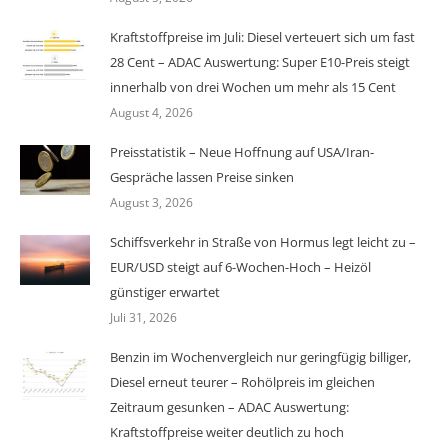
Kraftstoffpreise im Juli: Diesel verteuert sich um fast
28 Cent – ADAC Auswertung: Super E10-Preis steigt
innerhalb von drei Wochen um mehr als 15 Cent
August 4, 2026
Preisstatistik – Neue Hoffnung auf USA/Iran-
Gespräche lassen Preise sinken
August 3, 2026
Schiffsverkehr in Straße von Hormus legt leicht zu –
EUR/USD steigt auf 6-Wochen-Hoch – Heizöl
günstiger erwartet
Juli 31, 2026
Benzin im Wochenvergleich nur geringfügig billiger,
Diesel erneut teurer – Rohölpreis im gleichen
Zeitraum gesunken – ADAC Auswertung:
Kraftstoffpreise weiter deutlich zu hoch