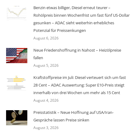
Benzin etwas billiger, Diesel erneut teurer –
Rohölpreis binnen Wochenfrist um fast fünf US-Dollar
gesunken – ADAC sieht weiterhin erhebliches
Potenzial für Preissenkungen
August 6, 2026
Neue Friedenshoffnung in Nahost – Heizölpreise
fallen
August 5, 2026
Kraftstoffpreise im Juli: Diesel verteuert sich um fast
28 Cent – ADAC Auswertung: Super E10-Preis steigt
innerhalb von drei Wochen um mehr als 15 Cent
August 4, 2026
Preisstatistik – Neue Hoffnung auf USA/Iran-
Gespräche lassen Preise sinken
August 3, 2026