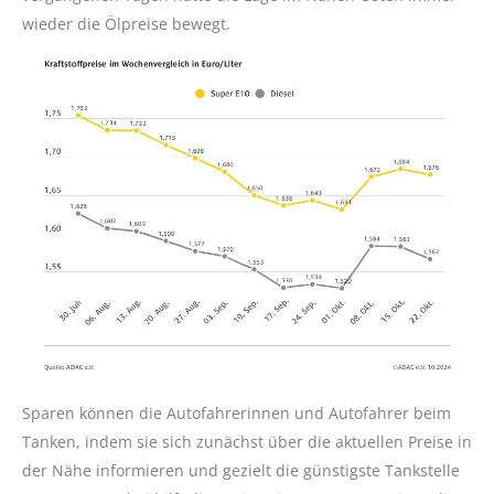
wieder die Ölpreise bewegt.
Sparen können die Autofahrerinnen und Autofahrer beim
Tanken, indem sie sich zunächst über die aktuellen Preise in
der Nähe informieren und gezielt die günstigste Tankstelle