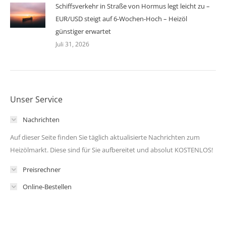
Schiffsverkehr in Straße von Hormus legt leicht zu –
EUR/USD steigt auf 6-Wochen-Hoch – Heizöl
günstiger erwartet
Juli 31, 2026
Unser Service
Nachrichten
Auf dieser Seite finden Sie täglich aktualisierte Nachrichten zum
Heizölmarkt. Diese sind für Sie aufbereitet und absolut KOSTENLOS!
Preisrechner
Online-Bestellen