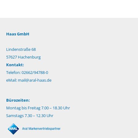
Haas GmbH
Lindenstraße 68
57627 Hachenburg
Kontakt:
Telefon: 02662/94788-0
eMail:
mail@aral-haas.de
Bürozeiten:
Montag bis Freitag 7.00 – 18.30 Uhr
Samstags 7.30 – 12.30 Uhr