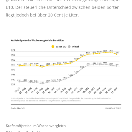
E10. Der steuerliche Unterschied zwischen beiden Sorten
liegt jedoch bei über 20 Cent je Liter.
Kraftstoffpreise im Wochenvergleich