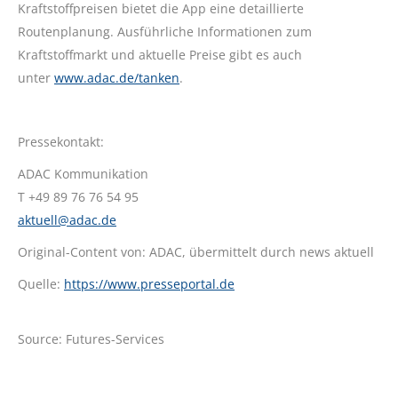
Kraftstoffpreisen bietet die App eine detaillierte
Routenplanung. Ausführliche Informationen zum
Kraftstoffmarkt und aktuelle Preise gibt es auch
unter
www.adac.de/tanken
.
Pressekontakt:
ADAC Kommunikation
T +49 89 76 76 54 95
aktuell@adac.de
Original-Content von: ADAC, übermittelt durch news aktuell
Quelle:
https://www.presseportal.de
Source: Futures-Services