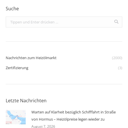
Suche
Search:
Nachrichten zum Heizölmarkt
(2000)
Zertifizierung
(3)
Letzte Nachrichten
Warten auf Klarheit bezüglich Schifffahrt in Straße
von Hormus – Heizölpreise legen wieder zu
August 7, 2026