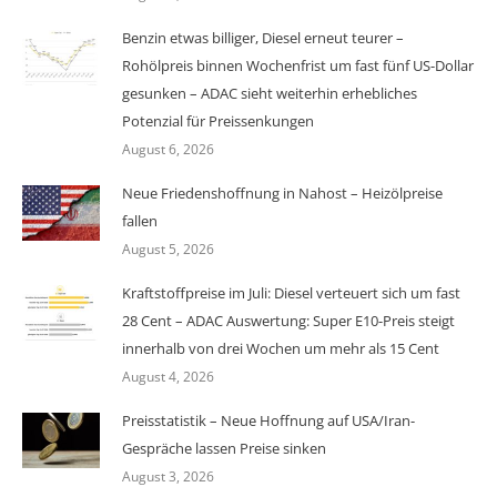
Benzin etwas billiger, Diesel erneut teurer –
Rohölpreis binnen Wochenfrist um fast fünf US-Dollar
gesunken – ADAC sieht weiterhin erhebliches
Potenzial für Preissenkungen
August 6, 2026
Neue Friedenshoffnung in Nahost – Heizölpreise
fallen
August 5, 2026
Kraftstoffpreise im Juli: Diesel verteuert sich um fast
28 Cent – ADAC Auswertung: Super E10-Preis steigt
innerhalb von drei Wochen um mehr als 15 Cent
August 4, 2026
Preisstatistik – Neue Hoffnung auf USA/Iran-
Gespräche lassen Preise sinken
August 3, 2026