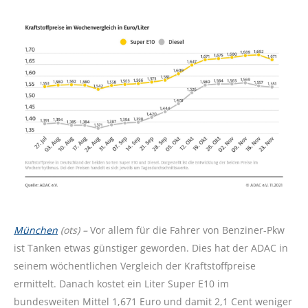
München
(ots) –
Vor allem für die Fahrer von Benziner-Pkw
ist Tanken etwas günstiger geworden. Dies hat der ADAC in
seinem wöchentlichen Vergleich der Kraftstoffpreise
ermittelt. Danach kostet ein Liter Super E10 im
bundesweiten Mittel 1,671 Euro und damit 2,1 Cent weniger