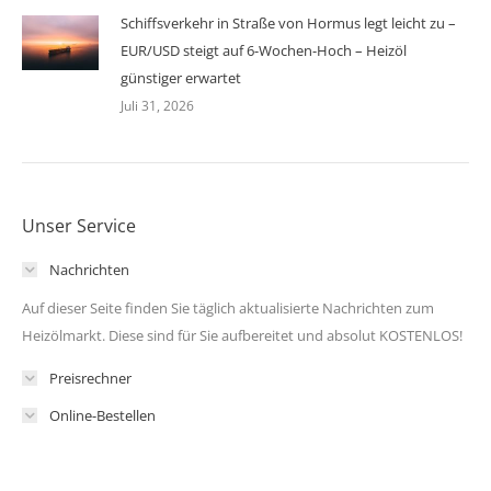
Schiffsverkehr in Straße von Hormus legt leicht zu –
EUR/USD steigt auf 6-Wochen-Hoch – Heizöl
günstiger erwartet
Juli 31, 2026
Unser Service
Nachrichten
Auf dieser Seite finden Sie täglich aktualisierte Nachrichten zum
Heizölmarkt. Diese sind für Sie aufbereitet und absolut KOSTENLOS!
Preisrechner
Online-Bestellen