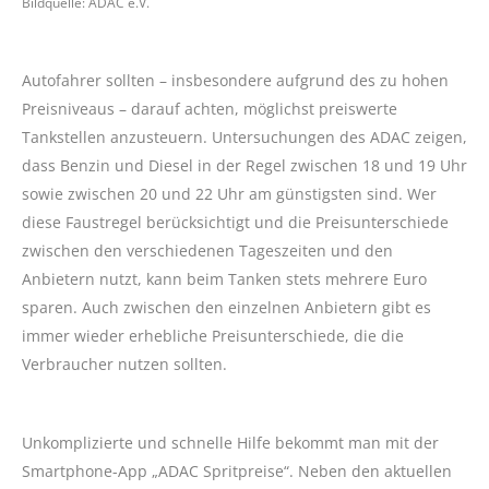
Bildquelle: ADAC e.V.
Autofahrer sollten – insbesondere aufgrund des zu hohen
Preisniveaus – darauf achten, möglichst preiswerte
Tankstellen anzusteuern. Untersuchungen des ADAC zeigen,
dass Benzin und Diesel in der Regel zwischen 18 und 19 Uhr
sowie zwischen 20 und 22 Uhr am günstigsten sind. Wer
diese Faustregel berücksichtigt und die Preisunterschiede
zwischen den verschiedenen Tageszeiten und den
Anbietern nutzt, kann beim Tanken stets mehrere Euro
sparen. Auch zwischen den einzelnen Anbietern gibt es
immer wieder erhebliche Preisunterschiede, die die
Verbraucher nutzen sollten.
Unkomplizierte und schnelle Hilfe bekommt man mit der
Smartphone-App „ADAC Spritpreise“. Neben den aktuellen