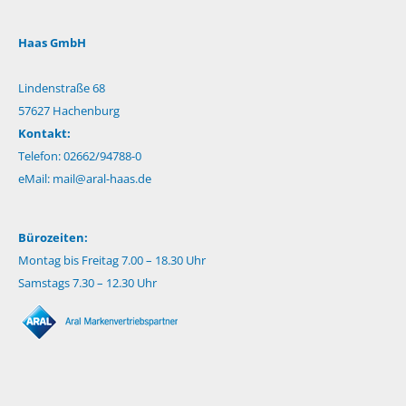
Haas GmbH
Lindenstraße 68
57627 Hachenburg
Kontakt:
Telefon: 02662/94788-0
eMail:
mail@aral-haas.de
Bürozeiten:
Montag bis Freitag 7.00 – 18.30 Uhr
Samstags 7.30 – 12.30 Uhr