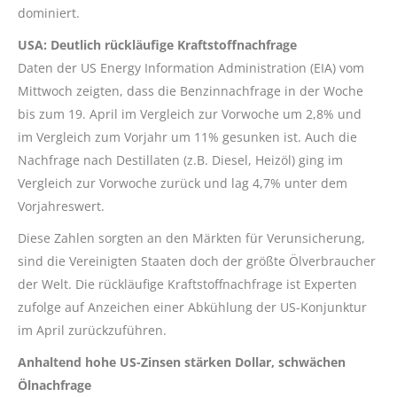
dominiert.
USA: Deutlich rückläufige Kraftstoffnachfrage
Daten der US Energy Information Administration (EIA) vom
Mittwoch zeigten, dass die Benzinnachfrage in der Woche
bis zum 19. April im Vergleich zur Vorwoche um 2,8% und
im Vergleich zum Vorjahr um 11% gesunken ist. Auch die
Nachfrage nach Destillaten (z.B. Diesel, Heizöl) ging im
Vergleich zur Vorwoche zurück und lag 4,7% unter dem
Vorjahreswert.
Diese Zahlen sorgten an den Märkten für Verunsicherung,
sind die Vereinigten Staaten doch der größte Ölverbraucher
der Welt. Die rückläufige Kraftstoffnachfrage ist Experten
zufolge auf Anzeichen einer Abkühlung der US-Konjunktur
im April zurückzuführen.
Anhaltend hohe US-Zinsen stärken Dollar, schwächen
Ölnachfrage