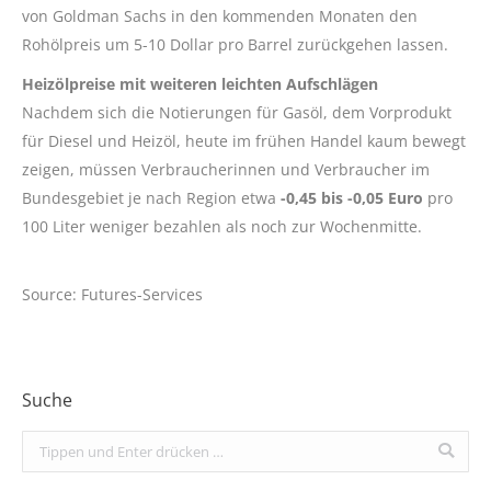
von Goldman Sachs in den kommenden Monaten den
Rohölpreis um 5-10 Dollar pro Barrel zurückgehen lassen.
Heizölpreise mit weiteren leichten Aufschlägen
Nachdem sich die Notierungen für Gasöl, dem Vorprodukt
für Diesel und Heizöl, heute im frühen Handel kaum bewegt
zeigen, müssen Verbraucherinnen und Verbraucher im
Bundesgebiet je nach Region etwa
-0,45 bis -0,05 Euro
pro
100 Liter weniger bezahlen als noch zur Wochenmitte.
Source: Futures-Services
Suche
Search: