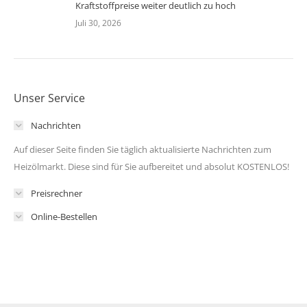
Kraftstoffpreise weiter deutlich zu hoch
Juli 30, 2026
Unser Service
Nachrichten
Auf dieser Seite finden Sie täglich aktualisierte Nachrichten zum
Heizölmarkt. Diese sind für Sie aufbereitet und absolut KOSTENLOS!
Preisrechner
Online-Bestellen