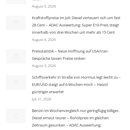
August 5, 2026
Kraftstoffpreise im Juli: Diesel verteuert sich um fast
28 Cent – ADAC Auswertung: Super E10-Preis steigt
innerhalb von drei Wochen um mehr als 15 Cent
August 4, 2026
Preisstatistik – Neue Hoffnung auf USA/Iran-
Gespräche lassen Preise sinken
August 3, 2026
Schiffsverkehr in Straße von Hormus legt leicht zu –
EUR/USD steigt auf 6-Wochen-Hoch – Heizöl
günstiger erwartet
Juli 31, 2026
Benzin im Wochenvergleich nur geringfügig billiger,
Diesel erneut teurer – Rohölpreis im gleichen
Zeitraum gesunken – ADAC Auswertung: