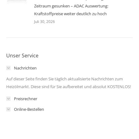
Zeitraum gesunken – ADAC Auswertung:
Kraftstoffpreise weiter deutlich zu hoch
Juli 30, 2026
Unser Service
Nachrichten
Auf dieser Seite finden Sie täglich aktualisierte Nachrichten zum
Heizölmarkt. Diese sind für Sie aufbereitet und absolut KOSTENLOS!
Preisrechner
Online-Bestellen