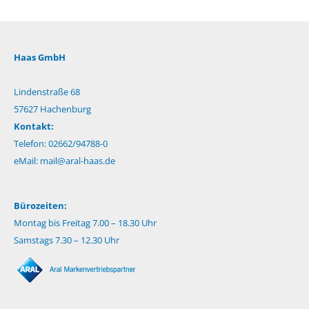
Haas GmbH
Lindenstraße 68
57627 Hachenburg
Kontakt:
Telefon: 02662/94788-0
eMail:
mail@aral-haas.de
Bürozeiten:
Montag bis Freitag 7.00 – 18.30 Uhr
Samstags 7.30 – 12.30 Uhr