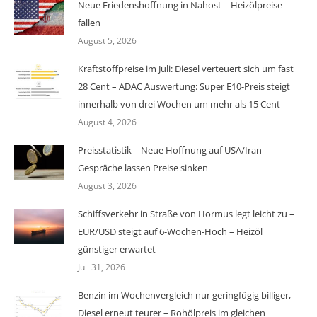
Neue Friedenshoffnung in Nahost – Heizölpreise
fallen
August 5, 2026
Kraftstoffpreise im Juli: Diesel verteuert sich um fast
28 Cent – ADAC Auswertung: Super E10-Preis steigt
innerhalb von drei Wochen um mehr als 15 Cent
August 4, 2026
Preisstatistik – Neue Hoffnung auf USA/Iran-
Gespräche lassen Preise sinken
August 3, 2026
Schiffsverkehr in Straße von Hormus legt leicht zu –
EUR/USD steigt auf 6-Wochen-Hoch – Heizöl
günstiger erwartet
Juli 31, 2026
Benzin im Wochenvergleich nur geringfügig billiger,
Diesel erneut teurer – Rohölpreis im gleichen