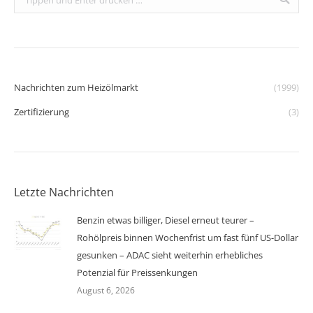
Nachrichten zum Heizölmarkt
(1999)
Zertifizierung
(3)
Letzte Nachrichten
Benzin etwas billiger, Diesel erneut teurer –
Rohölpreis binnen Wochenfrist um fast fünf US-Dollar
gesunken – ADAC sieht weiterhin erhebliches
Potenzial für Preissenkungen
August 6, 2026