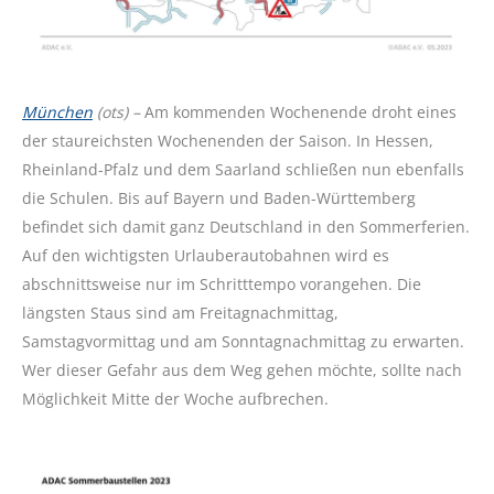
München
(ots) –
Am kommenden Wochenende droht eines
der staureichsten Wochenenden der Saison. In Hessen,
Rheinland-Pfalz und dem Saarland schließen nun ebenfalls
die Schulen. Bis auf Bayern und Baden-Württemberg
befindet sich damit ganz Deutschland in den Sommerferien.
Auf den wichtigsten Urlauberautobahnen wird es
abschnittsweise nur im Schritttempo vorangehen. Die
längsten Staus sind am Freitagnachmittag,
Samstagvormittag und am Sonntagnachmittag zu erwarten.
Wer dieser Gefahr aus dem Weg gehen möchte, sollte nach
Möglichkeit Mitte der Woche aufbrechen.