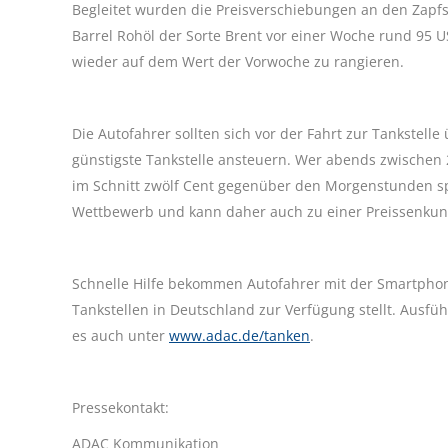
Begleitet wurden die Preisverschiebungen an den Zapfs
Barrel Rohöl der Sorte Brent vor einer Woche rund 95 US
wieder auf dem Wert der Vorwoche zu rangieren.
Die Autofahrer sollten sich vor der Fahrt zur Tankstelle
günstigste Tankstelle ansteuern. Wer abends zwischen
im Schnitt zwölf Cent gegenüber den Morgenstunden s
Wettbewerb und kann daher auch zu einer Preissenkun
Schnelle Hilfe bekommen Autofahrer mit der Smartphone
Tankstellen in Deutschland zur Verfügung stellt. Ausfüh
es auch unter
www.adac.de/tanken
.
Pressekontakt:
ADAC Kommunikation