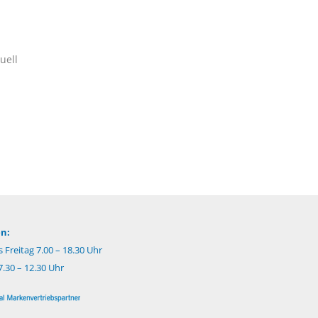
uell
n:
 Freitag 7.00 – 18.30 Uhr
.30 – 12.30 Uhr