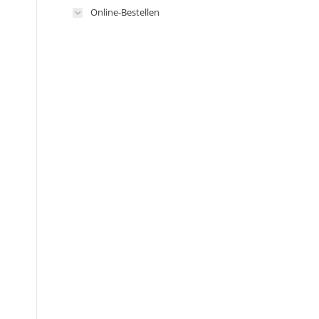
Online-Bestellen