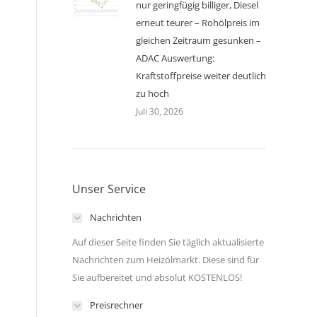
nur geringfügig billiger, Diesel
erneut teurer – Rohölpreis im
gleichen Zeitraum gesunken –
ADAC Auswertung:
Kraftstoffpreise weiter deutlich
zu hoch
Juli 30, 2026
Unser Service
Nachrichten
Auf dieser Seite finden Sie täglich aktualisierte
Nachrichten zum Heizölmarkt. Diese sind für
Sie aufbereitet und absolut KOSTENLOS!
Preisrechner