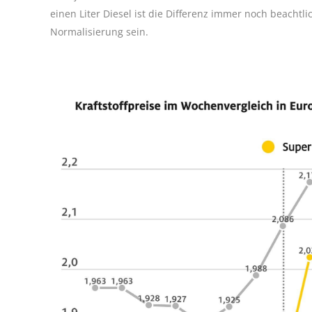
einen Liter Diesel ist die Differenz immer noch beachtli
Normalisierung sein.