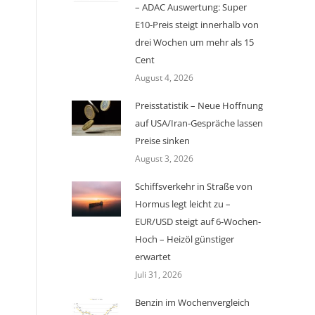
– ADAC Auswertung: Super
E10-Preis steigt innerhalb von
drei Wochen um mehr als 15
Cent
August 4, 2026
Preisstatistik – Neue Hoffnung
auf USA/Iran-Gespräche lassen
Preise sinken
August 3, 2026
Schiffsverkehr in Straße von
Hormus legt leicht zu –
EUR/USD steigt auf 6-Wochen-
Hoch – Heizöl günstiger
erwartet
Juli 31, 2026
Benzin im Wochenvergleich