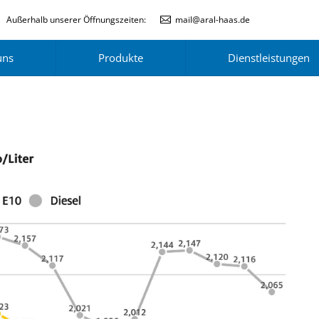
Außerhalb unserer Öffnungszeiten:
mail@aral-haas.de
uns
Produkte
Dienstleistungen