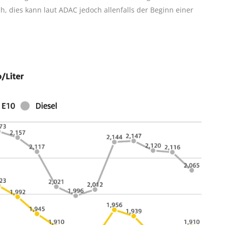
ch, dies kann laut ADAC jedoch allenfalls der Beginn einer