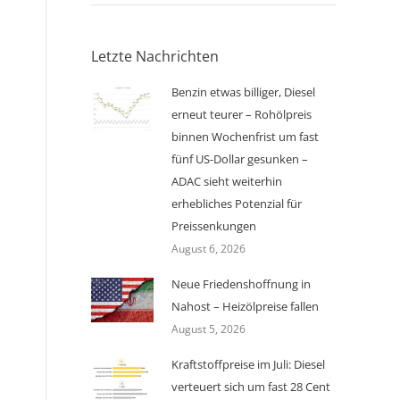
Letzte Nachrichten
Benzin etwas billiger, Diesel
erneut teurer – Rohölpreis
binnen Wochenfrist um fast
fünf US-Dollar gesunken –
ADAC sieht weiterhin
erhebliches Potenzial für
Preissenkungen
August 6, 2026
Neue Friedenshoffnung in
Nahost – Heizölpreise fallen
August 5, 2026
Kraftstoffpreise im Juli: Diesel
verteuert sich um fast 28 Cent