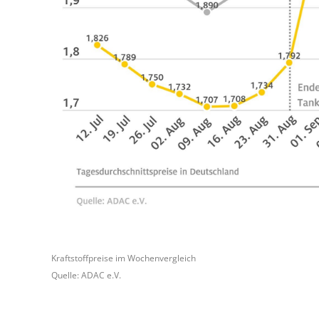
Kraftstoffpreise im Wochenvergleich
Quelle: ADAC e.V.