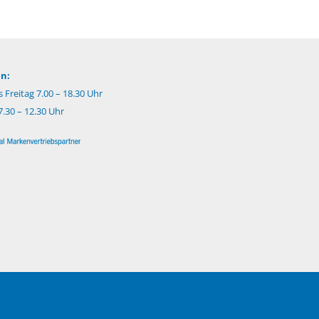
n:
 Freitag 7.00 – 18.30 Uhr
.30 – 12.30 Uhr