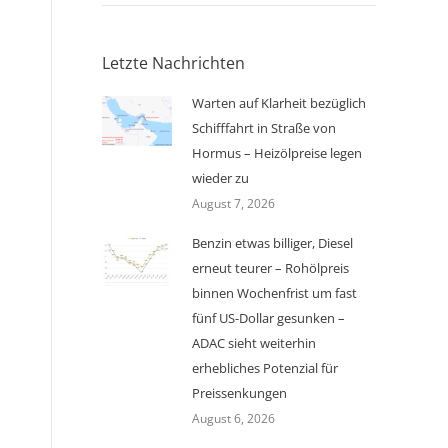
Letzte Nachrichten
Warten auf Klarheit bezüglich
Schifffahrt in Straße von
Hormus – Heizölpreise legen
wieder zu
August 7, 2026
Benzin etwas billiger, Diesel
erneut teurer – Rohölpreis
binnen Wochenfrist um fast
fünf US-Dollar gesunken –
ADAC sieht weiterhin
erhebliches Potenzial für
Preissenkungen
August 6, 2026