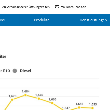
Außerhalb unserer Öffnungszeiten:
mail@aral-haas.de
uns
Produkte
Dienstleistungen