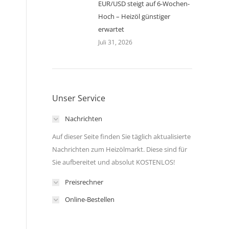
EUR/USD steigt auf 6-Wochen-
Hoch – Heizöl günstiger
erwartet
Juli 31, 2026
Unser Service
Nachrichten
Auf dieser Seite finden Sie täglich aktualisierte
Nachrichten zum Heizölmarkt. Diese sind für
Sie aufbereitet und absolut KOSTENLOS!
Preisrechner
Online-Bestellen