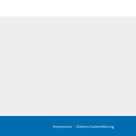
Impressum
Datenschutzerklärung