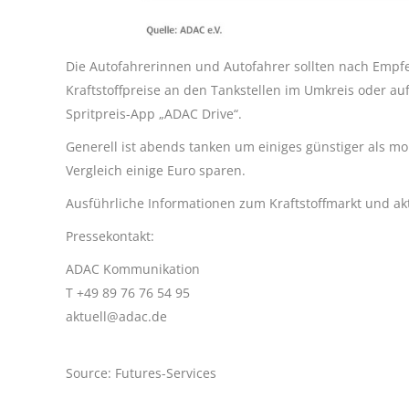
Die Autofahrerinnen und Autofahrer sollten nach Empfe
Kraftstoffpreise an den Tankstellen im Umkreis oder auf
Spritpreis-App „ADAC Drive“.
Generell ist abends tanken um einiges günstiger als mo
Vergleich einige Euro sparen.
Ausführliche Informationen zum Kraftstoffmarkt und akt
Pressekontakt:
ADAC Kommunikation
T +49 89 76 76 54 95
aktuell@adac.de
Source: Futures-Services