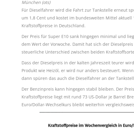
München (ots)
Für Dieselfahrer wird die Fahrt zur Tankstelle erneut sp
um 1,8 Cent und kostet im bundesweiten Mittel aktuell 
Kraftstoffpreise in Deutschland.
Der Preis für Super E10 sank hingegen minimal und lieg
dem Wert der Vorwoche. Damit hat sich der Dieselpreis
steuerliche Unterschied zwischen beiden Kraftstoffsort
Dass der Dieselpreis in der kalten Jahreszeit teurer wird
Produkt wie Heizöl, er wird nur anders besteuert. Wenn
dann spüren das auch die Dieselfahrer an der Tankstell
Der Benzinpreis kann hingegen stabil bleiben. Der Prei
Kraftstoffpreise liegt mit rund 73 US-Dollar je Barrel 
Euro/Dollar-Wechselkurs bleibt weiterhin vergleichswei