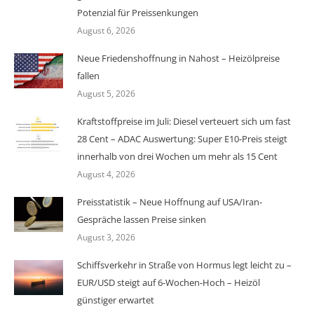
Potenzial für Preissenkungen
August 6, 2026
Neue Friedenshoffnung in Nahost – Heizölpreise
fallen
August 5, 2026
Kraftstoffpreise im Juli: Diesel verteuert sich um fast
28 Cent – ADAC Auswertung: Super E10-Preis steigt
innerhalb von drei Wochen um mehr als 15 Cent
August 4, 2026
Preisstatistik – Neue Hoffnung auf USA/Iran-
Gespräche lassen Preise sinken
August 3, 2026
Schiffsverkehr in Straße von Hormus legt leicht zu –
EUR/USD steigt auf 6-Wochen-Hoch – Heizöl
günstiger erwartet