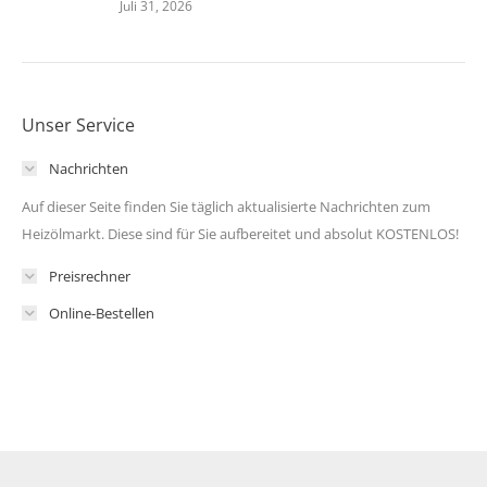
Juli 31, 2026
Unser Service
Nachrichten
Auf dieser Seite finden Sie täglich aktualisierte Nachrichten zum
Heizölmarkt. Diese sind für Sie aufbereitet und absolut KOSTENLOS!
Preisrechner
Online-Bestellen