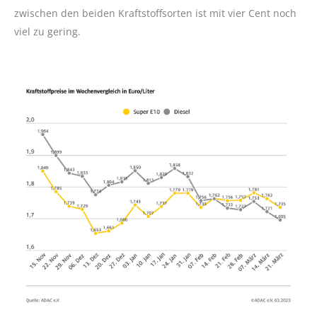
zwischen den beiden Kraftstoffsorten ist mit vier Cent noch
viel zu gering.