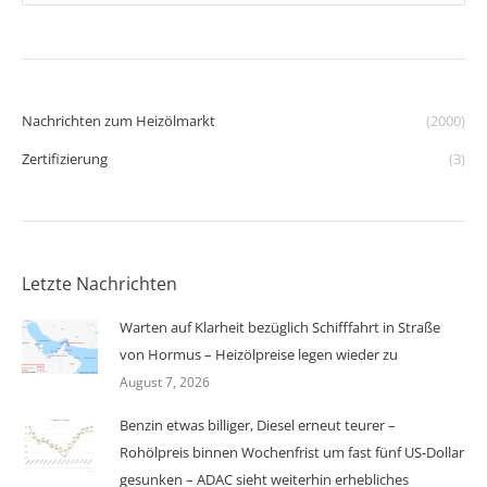
Nachrichten zum Heizölmarkt
(2000)
Zertifizierung
(3)
Letzte Nachrichten
Warten auf Klarheit bezüglich Schifffahrt in Straße
von Hormus – Heizölpreise legen wieder zu
August 7, 2026
Benzin etwas billiger, Diesel erneut teurer –
Rohölpreis binnen Wochenfrist um fast fünf US-Dollar
gesunken – ADAC sieht weiterhin erhebliches