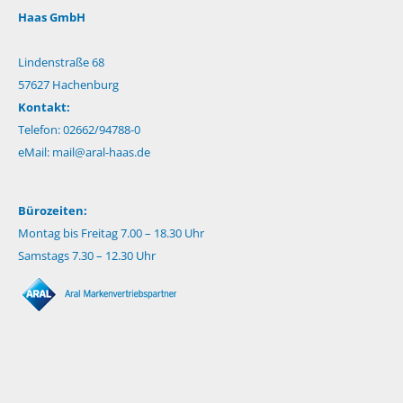
Haas GmbH
Lindenstraße 68
57627 Hachenburg
Kontakt:
Telefon: 02662/94788-0
eMail:
mail@aral-haas.de
Bürozeiten:
Montag bis Freitag 7.00 – 18.30 Uhr
Samstags 7.30 – 12.30 Uhr