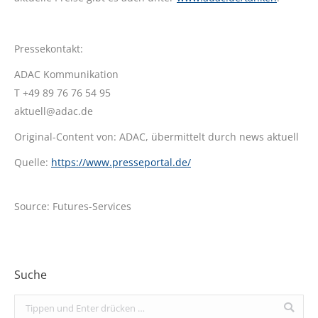
Pressekontakt:
ADAC Kommunikation
T +49 89 76 76 54 95
aktuell@adac.de
Original-Content von: ADAC, übermittelt durch news aktuell
Quelle:
https://www.presseportal.de/
Source: Futures-Services
Suche
Search: